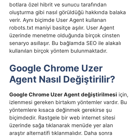
botlara özel hibrit ve sunucu tarafından
oluşturma gibi nasıl görüldüğü hakkında balaka
verir. Aynı biçimde User Agent kullanan
robots.txt maniyi basitçe aşılır. User Agent
üzerinde menetme olduğunda birçok cinsten
senaryo asıllaşır. Bu bağlamda SEO ile alakalı
kullanılan birçok yöntem bulunmaktadır.
Google Chrome Uzer
Agent Nasıl Değiştirilir?
Google Chrome Uzer Agent değiştirilmesi
için,
izlenmesi gereken birtakım yöntemler vardır. Bu
yöntemlere kısaca değinmek gerekirse şu
biçimdedir. Rastgele bir web internet sitesi
üzerinde sağa tıklanarak menüde yer alan
araştır alternatifi tıklanmalıdır. Daha sonra