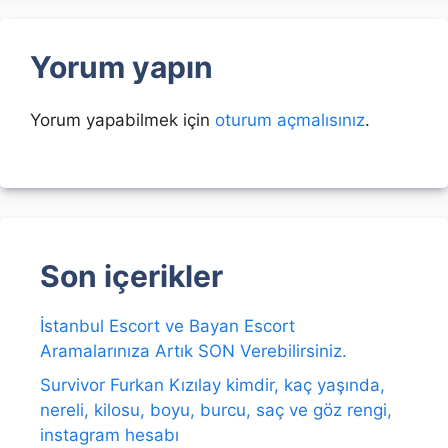
Yorum yapın
Yorum yapabilmek için
oturum açmalısınız
.
Son içerikler
İstanbul Escort ve Bayan Escort
Aramalarınıza Artık SON Verebilirsiniz.
Survivor Furkan Kızılay kimdir, kaç yaşında,
nereli, kilosu, boyu, burcu, saç ve göz rengi,
instagram hesabı