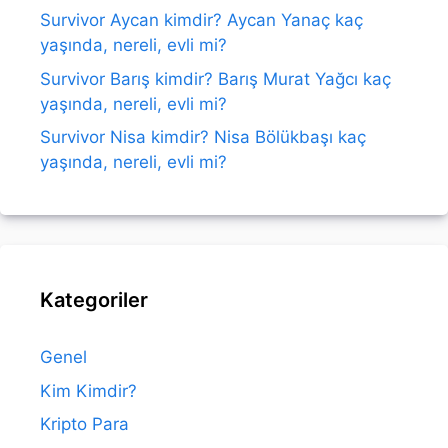
Survivor Aycan kimdir? Aycan Yanaç kaç
yaşında, nereli, evli mi?
Survivor Barış kimdir? Barış Murat Yağcı kaç
yaşında, nereli, evli mi?
Survivor Nisa kimdir? Nisa Bölükbaşı kaç
yaşında, nereli, evli mi?
Kategoriler
Genel
Kim Kimdir?
Kripto Para