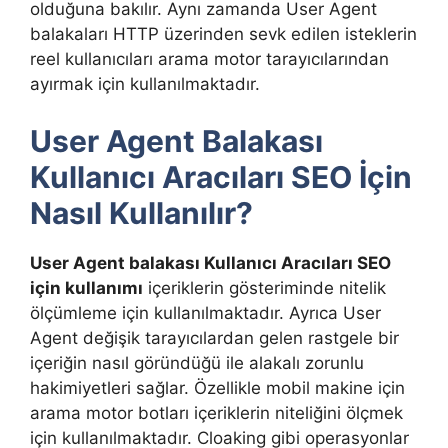
olduğuna bakılır. Aynı zamanda User Agent
balakaları HTTP üzerinden sevk edilen isteklerin
reel kullanıcıları arama motor tarayıcılarından
ayırmak için kullanılmaktadır.
User Agent Balakası
Kullanıcı Aracıları SEO İçin
Nasıl Kullanılır?
User Agent balakası Kullanıcı Aracıları SEO
için kullanımı
içeriklerin gösteriminde nitelik
ölçümleme için kullanılmaktadır. Ayrıca User
Agent değişik tarayıcılardan gelen rastgele bir
içeriğin nasıl göründüğü ile alakalı zorunlu
hakimiyetleri sağlar. Özellikle mobil makine için
arama motor botları içeriklerin niteliğini ölçmek
için kullanılmaktadır. Cloaking gibi operasyonlar