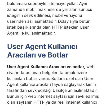
bulunması sebebiyle istemciye yollar. Aynı
zamanda mobil makinelerde yer alan sunucu
isteğinin sevk edilmesi, mobil versiyonu
üzerinden asıllaşmaktadır. Dolayısıyla bütün
istek başlıklarında olan HTTP istekleri User
Agent ile kullanılmaktadır.
User Agent Kullanıcı
Aracıları ve Botlar
User Agent Kullanıcı Aracıları ve botlar
,
web
civarında bulunan belgeleri taramak üzere
kullanılan botlar vardır. Botlara özel olan User
Agent kullanıcı aracıları fayda sağlayarak kimin
tarafından sevk edildiği basitçe anlaşılmaktadır.
Bunun için web internet sayfası için sevk edilmiş
olan sayfanın HTTP ya da reel internet kullanıcı