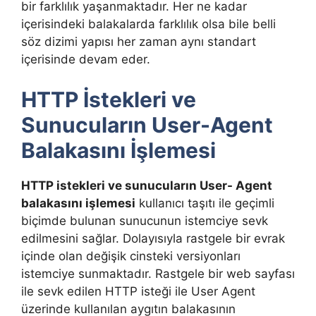
bir farklılık yaşanmaktadır. Her ne kadar
içerisindeki balakalarda farklılık olsa bile belli
söz dizimi yapısı her zaman aynı standart
içerisinde devam eder.
HTTP İstekleri ve
Sunucuların User-Agent
Balakasını İşlemesi
HTTP istekleri ve sunucuların User- Agent
balakasını işlemesi
kullanıcı taşıtı ile geçimli
biçimde bulunan sunucunun istemciye sevk
edilmesini sağlar. Dolayısıyla rastgele bir evrak
içinde olan değişik cinsteki versiyonları
istemciye sunmaktadır. Rastgele bir web sayfası
ile sevk edilen HTTP isteği ile User Agent
üzerinde kullanılan aygıtın balakasının