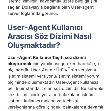
istemci kimliğini kaydolmak üzere bilgi girişini
sağlar. Dolayısıyla bağlantı olan User-agent
server loglarında görünür.
User-Agent Kullanıcı
Aracısı Söz Dizimi Nasıl
Oluşmaktadır?
User-Agent Kullanıcı Taşıtı söz dizimi
oluşturmak
için yapılması gereken harekât şu
biçimdedir. User-Agent: Ürün/Ürün versiyonu
İşletim sistemi versiyonu/işletim sistemi yorum
biçiminde oluşmaktadır. User-Agent kullanıcısı
belirli bir standart olan söz dizimidir. Bu sebeple
söz dizimi içinde yer alan balakaların işletim
sistemi, kullanıcı makine ve teçhizat
versiyonlarına göre içindeki balakalarda devamlı