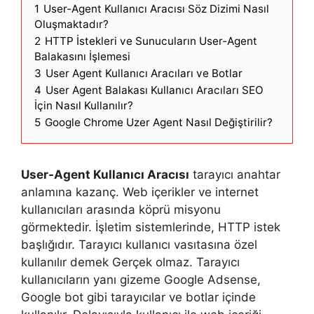
1
User-Agent Kullanıcı Aracısı Söz Dizimi Nasıl
Oluşmaktadır?
2
HTTP İstekleri ve Sunucuların User-Agent
Balakasını İşlemesi
3
User Agent Kullanıcı Aracıları ve Botlar
4
User Agent Balakası Kullanıcı Aracıları SEO
İçin Nasıl Kullanılır?
5
Google Chrome Uzer Agent Nasıl Değiştirilir?
User-Agent Kullanıcı Aracısı
tarayıcı anahtar
anlamına kazanç. Web içerikler ve internet
kullanıcıları arasında köprü misyonu
görmektedir. İşletim sistemlerinde, HTTP istek
başlığıdır. Tarayıcı kullanıcı vasıtasına özel
kullanılır demek Gerçek olmaz. Tarayıcı
kullanıcıların yanı gizeme Google Adsense,
Google bot gibi tarayıcılar ve botlar içinde