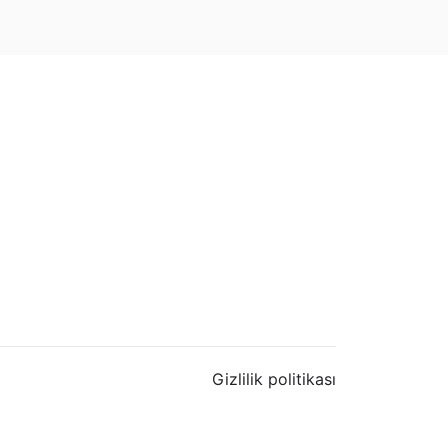
Gizlilik politikası