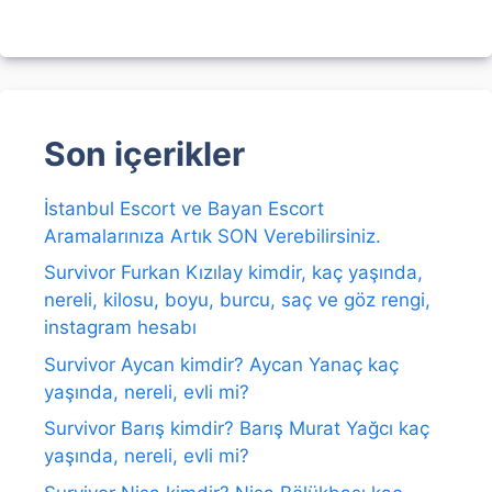
Son içerikler
İstanbul Escort ve Bayan Escort
Aramalarınıza Artık SON Verebilirsiniz.
Survivor Furkan Kızılay kimdir, kaç yaşında,
nereli, kilosu, boyu, burcu, saç ve göz rengi,
instagram hesabı
Survivor Aycan kimdir? Aycan Yanaç kaç
yaşında, nereli, evli mi?
Survivor Barış kimdir? Barış Murat Yağcı kaç
yaşında, nereli, evli mi?