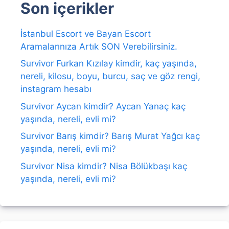
Son içerikler
İstanbul Escort ve Bayan Escort
Aramalarınıza Artık SON Verebilirsiniz.
Survivor Furkan Kızılay kimdir, kaç yaşında,
nereli, kilosu, boyu, burcu, saç ve göz rengi,
instagram hesabı
Survivor Aycan kimdir? Aycan Yanaç kaç
yaşında, nereli, evli mi?
Survivor Barış kimdir? Barış Murat Yağcı kaç
yaşında, nereli, evli mi?
Survivor Nisa kimdir? Nisa Bölükbaşı kaç
yaşında, nereli, evli mi?