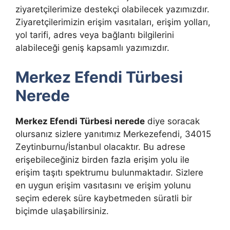
ziyaretçilerimize destekçi olabilecek yazımızdır.
Ziyaretçilerimizin erişim vasıtaları, erişim yolları,
yol tarifi, adres veya bağlantı bilgilerini
alabileceği geniş kapsamlı yazımızdır.
Merkez Efendi Türbesi
Nerede
Merkez Efendi Türbesi nerede
diye soracak
olursanız sizlere yanıtımız Merkezefendi, 34015
Zeytinburnu/İstanbul olacaktır. Bu adrese
erişebileceğiniz birden fazla erişim yolu ile
erişim taşıtı spektrumu bulunmaktadır. Sizlere
en uygun erişim vasıtasını ve erişim yolunu
seçim ederek süre kaybetmeden süratli bir
biçimde ulaşabilirsiniz.