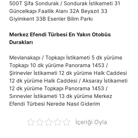
500T Şifa Sondurak / Sondurak İstikameti 31
Güncelkapı Faallik Alanı 32A Beyazıt 33
Giyimkent 33B Esenler Bilim Parkı
Merkez Efendi Türbesi En Yakın Otobüs
Durakları
Mevlanakapı / Topkapı İstikameti 5 dk yürüme
Topkapı 10 dk yürüme Panorama 1453 /
Şirinevler İstikameti 12 dk yürüme Halk Caddesi
12 dk yürüme Halk Caddesi / Aksaray İstikameti
12 dk yürüme Topkapı Panorama 1453 /
Sırınevler İstikameti 13 dk yürüme
Merkez
Efendi Türbesi Nerede Nasıl Giderim
İçeriği Oyla