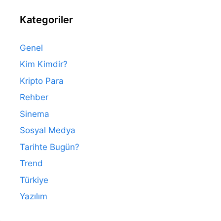
Kategoriler
Genel
Kim Kimdir?
Kripto Para
Rehber
Sinema
Sosyal Medya
Tarihte Bugün?
Trend
Türkiye
Yazılım