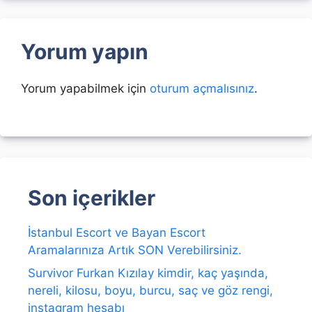
Yorum yapın
Yorum yapabilmek için
oturum açmalısınız
.
Son içerikler
İstanbul Escort ve Bayan Escort
Aramalarınıza Artık SON Verebilirsiniz.
Survivor Furkan Kızılay kimdir, kaç yaşında,
nereli, kilosu, boyu, burcu, saç ve göz rengi,
instagram hesabı