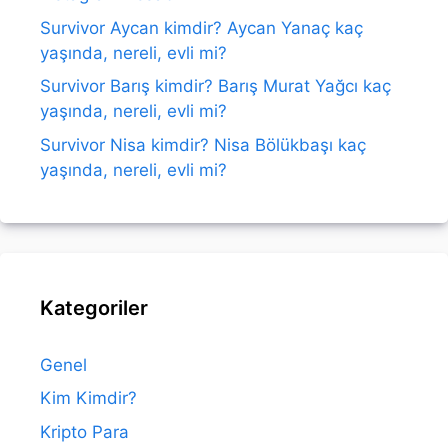
Survivor Aycan kimdir? Aycan Yanaç kaç
yaşında, nereli, evli mi?
Survivor Barış kimdir? Barış Murat Yağcı kaç
yaşında, nereli, evli mi?
Survivor Nisa kimdir? Nisa Bölükbaşı kaç
yaşında, nereli, evli mi?
Kategoriler
Genel
Kim Kimdir?
Kripto Para