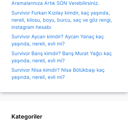
Aramalarınıza Artık SON Verebilirsiniz.
Survivor Furkan Kızılay kimdir, kaç yaşında,
nereli, kilosu, boyu, burcu, saç ve göz rengi,
instagram hesabı
Survivor Aycan kimdir? Aycan Yanaç kaç
yaşında, nereli, evli mi?
Survivor Barış kimdir? Barış Murat Yağcı kaç
yaşında, nereli, evli mi?
Survivor Nisa kimdir? Nisa Bölükbaşı kaç
yaşında, nereli, evli mi?
Kategoriler