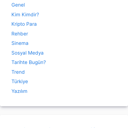
Genel
Kim Kimdir?
Kripto Para
Rehber
Sinema
Sosyal Medya
Tarihte Bugün?
Trend
Türkiye
Yazılım