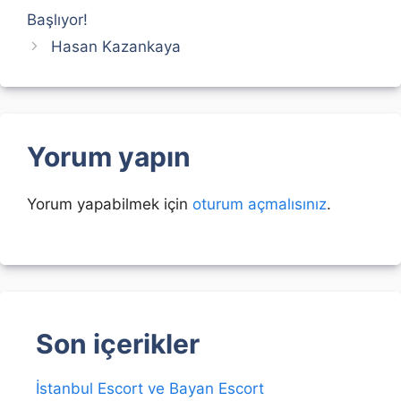
Başlıyor!
Hasan Kazankaya
Yorum yapın
Yorum yapabilmek için
oturum açmalısınız
.
Son içerikler
İstanbul Escort ve Bayan Escort