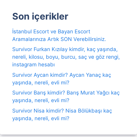
Son içerikler
İstanbul Escort ve Bayan Escort
Aramalarınıza Artık SON Verebilirsiniz.
Survivor Furkan Kızılay kimdir, kaç yaşında,
nereli, kilosu, boyu, burcu, saç ve göz rengi,
instagram hesabı
Survivor Aycan kimdir? Aycan Yanaç kaç
yaşında, nereli, evli mi?
Survivor Barış kimdir? Barış Murat Yağcı kaç
yaşında, nereli, evli mi?
Survivor Nisa kimdir? Nisa Bölükbaşı kaç
yaşında, nereli, evli mi?