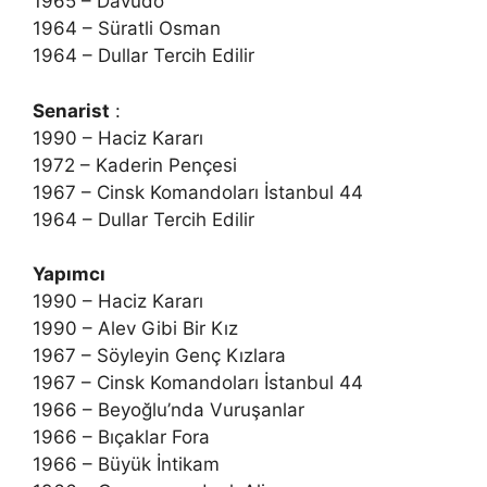
1965 – Davudo
1964 – Süratli Osman
1964 – Dullar Tercih Edilir
Senarist
:
1990 – Haciz Kararı
1972 – Kaderin Pençesi
1967 – Cinsk Komandoları İstanbul 44
1964 – Dullar Tercih Edilir
Yapımcı
1990 – Haciz Kararı
1990 – Alev Gibi Bir Kız
1967 – Söyleyin Genç Kızlara
1967 – Cinsk Komandoları İstanbul 44
1966 – Beyoğlu’nda Vuruşanlar
1966 – Bıçaklar Fora
1966 – Büyük İntikam