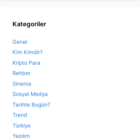
Kategoriler
Genel
Kim Kimdir?
Kripto Para
Rehber
Sinema
Sosyal Medya
Tarihte Bugün?
Trend
Türkiye
Yazılım