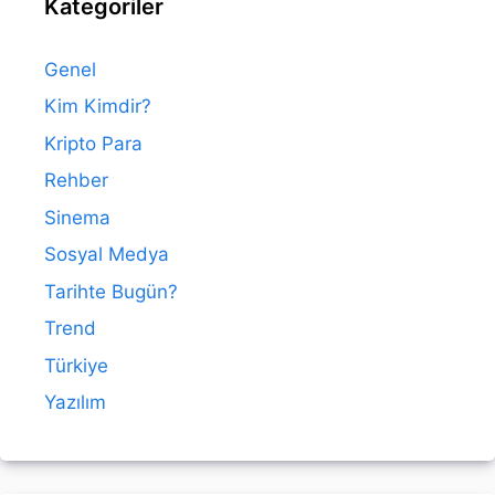
Kategoriler
Genel
Kim Kimdir?
Kripto Para
Rehber
Sinema
Sosyal Medya
Tarihte Bugün?
Trend
Türkiye
Yazılım