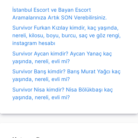
İstanbul Escort ve Bayan Escort
Aramalarınıza Artık SON Verebilirsiniz.
Survivor Furkan Kızılay kimdir, kaç yaşında,
nereli, kilosu, boyu, burcu, saç ve göz rengi,
instagram hesabı
Survivor Aycan kimdir? Aycan Yanaç kaç
yaşında, nereli, evli mi?
Survivor Barış kimdir? Barış Murat Yağcı kaç
yaşında, nereli, evli mi?
Survivor Nisa kimdir? Nisa Bölükbaşı kaç
yaşında, nereli, evli mi?