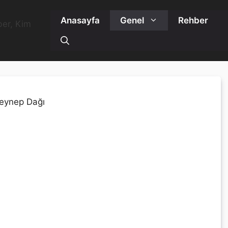
Anasayfa
Genel
Rehber