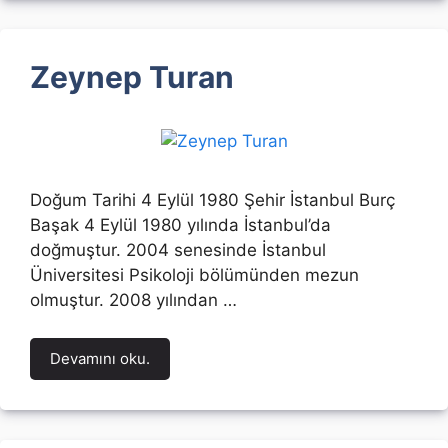
Zeynep Turan
Doğum Tarihi 4 Eylül 1980 Şehir İstanbul Burç
Başak 4 Eylül 1980 yılında İstanbul’da
doğmuştur. 2004 senesinde İstanbul
Üniversitesi Psikoloji bölümünden mezun
olmuştur. 2008 yılından …
Devamını oku.