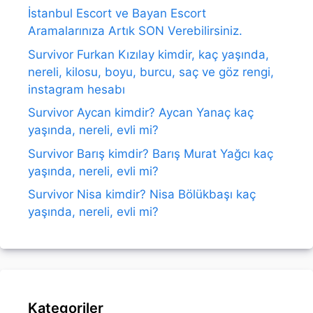
İstanbul Escort ve Bayan Escort
Aramalarınıza Artık SON Verebilirsiniz.
Survivor Furkan Kızılay kimdir, kaç yaşında,
nereli, kilosu, boyu, burcu, saç ve göz rengi,
instagram hesabı
Survivor Aycan kimdir? Aycan Yanaç kaç
yaşında, nereli, evli mi?
Survivor Barış kimdir? Barış Murat Yağcı kaç
yaşında, nereli, evli mi?
Survivor Nisa kimdir? Nisa Bölükbaşı kaç
yaşında, nereli, evli mi?
Kategoriler