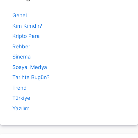
Genel
Kim Kimdir?
Kripto Para
Rehber
Sinema
Sosyal Medya
Tarihte Bugün?
Trend
Türkiye
Yazılım