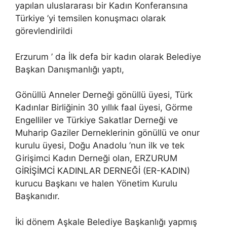
yapılan uluslararası bir Kadın Konferansına
Türkiye ’yi temsilen konuşmacı olarak
görevlendirildi
Erzurum ’ da İlk defa bir kadın olarak Belediye
Başkan Danışmanlığı yaptı,
Gönüllü Anneler Derneği gönüllü üyesi, Türk
Kadınlar Birliğinin 30 yıllık faal üyesi, Görme
Engelliler ve Türkiye Sakatlar Derneği ve
Muharip Gaziler Derneklerinin gönüllü ve onur
kurulu üyesi, Doğu Anadolu ’nun ilk ve tek
Girişimci Kadın Derneği olan, ERZURUM
GİRİŞİMCİ KADINLAR DERNEĞİ (ER-KADIN)
kurucu Başkanı ve halen Yönetim Kurulu
Başkanıdır.
İki dönem Aşkale Belediye Başkanlığı yapmış