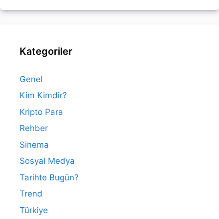
Kategoriler
Genel
Kim Kimdir?
Kripto Para
Rehber
Sinema
Sosyal Medya
Tarihte Bugün?
Trend
Türkiye