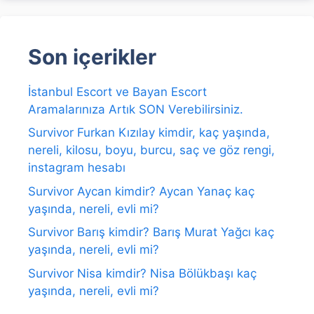
Son içerikler
İstanbul Escort ve Bayan Escort
Aramalarınıza Artık SON Verebilirsiniz.
Survivor Furkan Kızılay kimdir, kaç yaşında,
nereli, kilosu, boyu, burcu, saç ve göz rengi,
instagram hesabı
Survivor Aycan kimdir? Aycan Yanaç kaç
yaşında, nereli, evli mi?
Survivor Barış kimdir? Barış Murat Yağcı kaç
yaşında, nereli, evli mi?
Survivor Nisa kimdir? Nisa Bölükbaşı kaç
yaşında, nereli, evli mi?