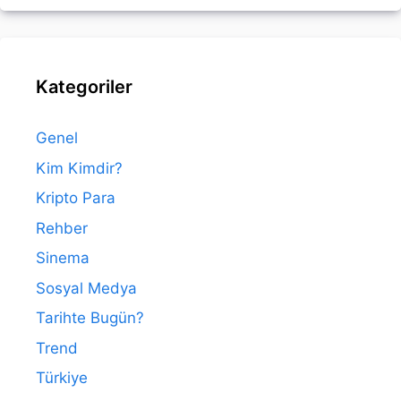
Kategoriler
Genel
Kim Kimdir?
Kripto Para
Rehber
Sinema
Sosyal Medya
Tarihte Bugün?
Trend
Türkiye