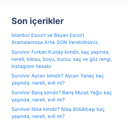
Son içerikler
İstanbul Escort ve Bayan Escort
Aramalarınıza Artık SON Verebilirsiniz.
Survivor Furkan Kızılay kimdir, kaç yaşında,
nereli, kilosu, boyu, burcu, saç ve göz rengi,
instagram hesabı
Survivor Aycan kimdir? Aycan Yanaç kaç
yaşında, nereli, evli mi?
Survivor Barış kimdir? Barış Murat Yağcı kaç
yaşında, nereli, evli mi?
Survivor Nisa kimdir? Nisa Bölükbaşı kaç
yaşında, nereli, evli mi?