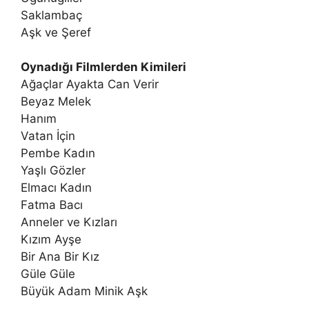
Saklambaç
Aşk ve Şeref
Oynadığı Filmlerden Kimileri
Ağaçlar Ayakta Can Verir
Beyaz Melek
Hanım
Vatan İçin
Pembe Kadın
Yaşlı Gözler
Elmacı Kadın
Fatma Bacı
Anneler ve Kızları
Kızım Ayşe
Bir Ana Bir Kız
Güle Güle
Büyük Adam Minik Aşk