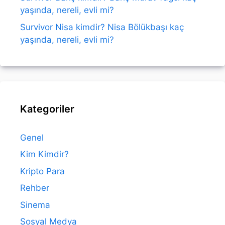
yaşında, nereli, evli mi?
Survivor Nisa kimdir? Nisa Bölükbaşı kaç
yaşında, nereli, evli mi?
Kategoriler
Genel
Kim Kimdir?
Kripto Para
Rehber
Sinema
Sosyal Medya