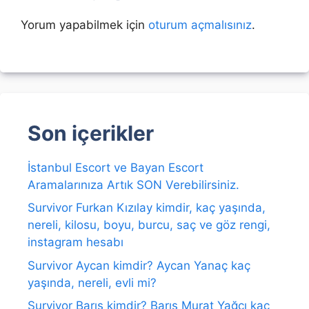
Yorum yapabilmek için
oturum açmalısınız
.
Son içerikler
İstanbul Escort ve Bayan Escort
Aramalarınıza Artık SON Verebilirsiniz.
Survivor Furkan Kızılay kimdir, kaç yaşında,
nereli, kilosu, boyu, burcu, saç ve göz rengi,
instagram hesabı
Survivor Aycan kimdir? Aycan Yanaç kaç
yaşında, nereli, evli mi?
Survivor Barış kimdir? Barış Murat Yağcı kaç