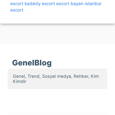
escort
kadıköy escort
escort bayan
istanbul
escort
GenelBlog
Genel, Trend, Sosyal medya, Rehber, Kim 
Kimdir