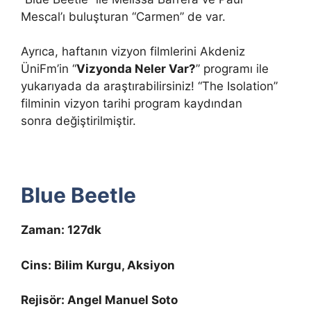
Mescal’ı buluşturan “Carmen” de var.
Ayrıca, haftanın vizyon filmlerini Akdeniz
ÜniFm’in “
Vizyonda Neler Var?
” programı ile
yukarıyada da araştırabilirsiniz! “The Isolation”
filminin vizyon tarihi program kaydından
sonra değiştirilmiştir.
Blue Beetle
Zaman: 127dk
Cins: Bilim Kurgu, Aksiyon
Rejisör: Angel Manuel Soto