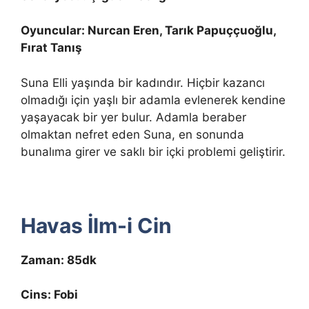
Oyuncular: Nurcan Eren, Tarık Papuççuoğlu,
Fırat Tanış
Suna Elli yaşında bir kadındır. Hiçbir kazancı
olmadığı için yaşlı bir adamla evlenerek kendine
yaşayacak bir yer bulur. Adamla beraber
olmaktan nefret eden Suna, en sonunda
bunalıma girer ve saklı bir içki problemi geliştirir.
Havas İlm-i Cin
Zaman: 85dk
Cins: Fobi