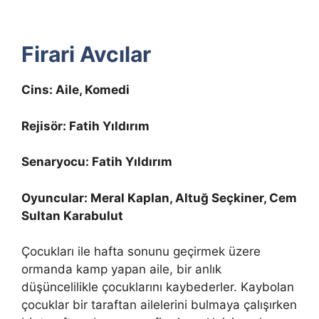
Firari Avcılar
Cins: Aile, Komedi
Rejisör: Fatih Yıldırım
Senaryocu: Fatih Yıldırım
Oyuncular: Meral Kaplan, Altuğ Seçkiner, Cem
Sultan Karabulut
Çocukları ile hafta sonunu geçirmek üzere
ormanda kamp yapan aile, bir anlık
düşüncelilikle çocuklarını kaybederler. Kaybolan
çocuklar bir taraftan ailelerini bulmaya çalışırken