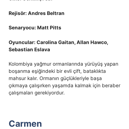
Rejisör: Andres Beltran
Senaryocu: Matt Pitts
Oyuncular: Carolina Gaitan, Allan Hawco,
Sebastian Eslava
Kolombiya yağmur ormanlarında yürüyüş yapan
boşanma eşiğindeki bir evli çift, bataklıkta
mahsur kalır. Ormanın güçlükleriyle başa
çıkmaya çalışırken yaşamda kalmak için beraber
çalışmaları gerekiyordur.
Carmen