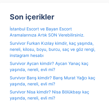
Son içerikler
İstanbul Escort ve Bayan Escort
Aramalarınıza Artık SON Verebilirsiniz.
Survivor Furkan Kızılay kimdir, kaç yaşında,
nereli, kilosu, boyu, burcu, saç ve göz rengi,
instagram hesabı
Survivor Aycan kimdir? Aycan Yanaç kaç
yaşında, nereli, evli mi?
Survivor Barış kimdir? Barış Murat Yağcı kaç
yaşında, nereli, evli mi?
Survivor Nisa kimdir? Nisa Bölükbaşı kaç
yaşında, nereli, evli mi?