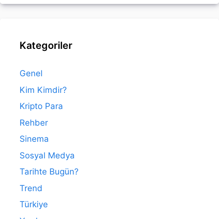
Kategoriler
Genel
Kim Kimdir?
Kripto Para
Rehber
Sinema
Sosyal Medya
Tarihte Bugün?
Trend
Türkiye