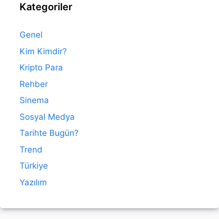
Kategoriler
Genel
Kim Kimdir?
Kripto Para
Rehber
Sinema
Sosyal Medya
Tarihte Bugün?
Trend
Türkiye
Yazılım