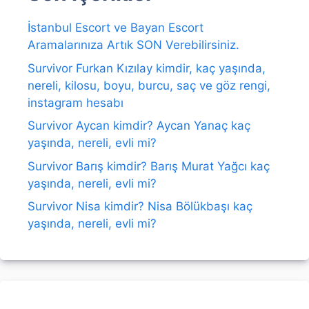
İstanbul Escort ve Bayan Escort
Aramalarınıza Artık SON Verebilirsiniz.
Survivor Furkan Kızılay kimdir, kaç yaşında,
nereli, kilosu, boyu, burcu, saç ve göz rengi,
instagram hesabı
Survivor Aycan kimdir? Aycan Yanaç kaç
yaşında, nereli, evli mi?
Survivor Barış kimdir? Barış Murat Yağcı kaç
yaşında, nereli, evli mi?
Survivor Nisa kimdir? Nisa Bölükbaşı kaç
yaşında, nereli, evli mi?