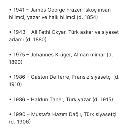
• 1941 – James George Frazer, İskoç insan
bilimci, yazar ve halk bilimci (d. 1854)
• 1943 – Ali Fethi Okyar, Türk asker ve siyaset
adamı (d. 1880)
• 1975 – Johannes Krüger, Alman mimar (d.
1890)
• 1986 – Gaston Defferre, Fransız siyasetçi (d.
1910)
• 1986 – Haldun Taner, Türk yazar (d. 1915)
• 1990 – Mustafa Hazım Dağlı, Türk siyasetçi
(d. 1906)