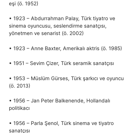
eşi (ö. 1952)
• 1923 – Abdurrahman Palay, Türk tiyatro ve
sinema oyuncusu, seslendirme sanatçısı,
yönetmen ve senarist (ö. 2002)
• 1923 – Anne Baxter, Amerikalı aktris (ö. 1985)
• 1951 – Sevim Çizer, Türk seramik sanatçısı
• 1953 – Müslüm Gürses, Türk şarkıcı ve oyuncu
(ö. 2013)
• 1956 – Jan Peter Balkenende, Hollandalı
politikacı
• 1956 – Parla Şenol, Türk sinema ve tiyatro
sanatçısı