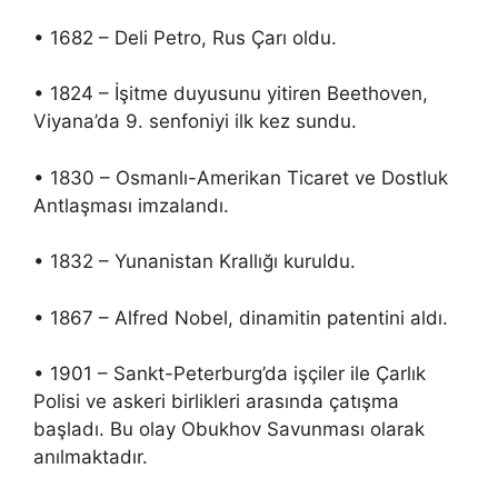
• 1682 – Deli Petro, Rus Çarı oldu.
• 1824 – İşitme duyusunu yitiren Beethoven,
Viyana’da 9. senfoniyi ilk kez sundu.
• 1830 – Osmanlı-Amerikan Ticaret ve Dostluk
Antlaşması imzalandı.
• 1832 – Yunanistan Krallığı kuruldu.
• 1867 – Alfred Nobel, dinamitin patentini aldı.
• 1901 – Sankt-Peterburg’da işçiler ile Çarlık
Polisi ve askeri birlikleri arasında çatışma
başladı. Bu olay Obukhov Savunması olarak
anılmaktadır.