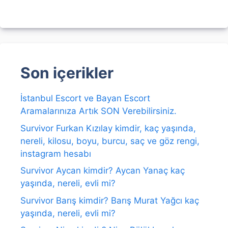
Son içerikler
İstanbul Escort ve Bayan Escort
Aramalarınıza Artık SON Verebilirsiniz.
Survivor Furkan Kızılay kimdir, kaç yaşında,
nereli, kilosu, boyu, burcu, saç ve göz rengi,
instagram hesabı
Survivor Aycan kimdir? Aycan Yanaç kaç
yaşında, nereli, evli mi?
Survivor Barış kimdir? Barış Murat Yağcı kaç
yaşında, nereli, evli mi?