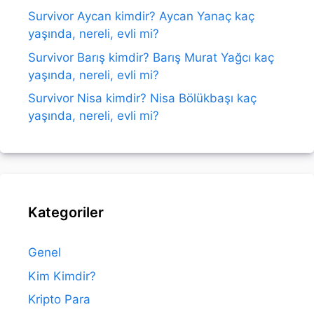
Survivor Aycan kimdir? Aycan Yanaç kaç
yaşında, nereli, evli mi?
Survivor Barış kimdir? Barış Murat Yağcı kaç
yaşında, nereli, evli mi?
Survivor Nisa kimdir? Nisa Bölükbaşı kaç
yaşında, nereli, evli mi?
Kategoriler
Genel
Kim Kimdir?
Kripto Para