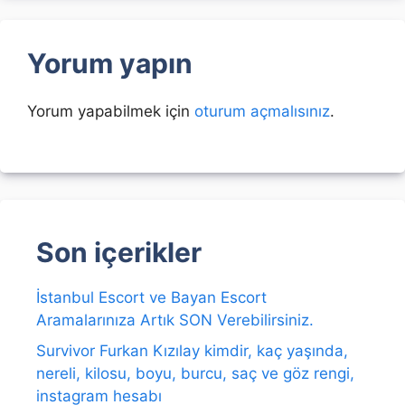
Yorum yapın
Yorum yapabilmek için
oturum açmalısınız
.
Son içerikler
İstanbul Escort ve Bayan Escort
Aramalarınıza Artık SON Verebilirsiniz.
Survivor Furkan Kızılay kimdir, kaç yaşında,
nereli, kilosu, boyu, burcu, saç ve göz rengi,
instagram hesabı