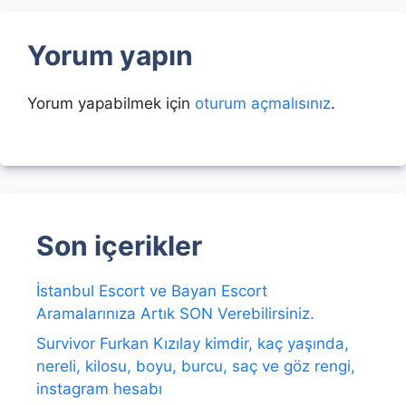
Yorum yapın
Yorum yapabilmek için
oturum açmalısınız
.
Son içerikler
İstanbul Escort ve Bayan Escort
Aramalarınıza Artık SON Verebilirsiniz.
Survivor Furkan Kızılay kimdir, kaç yaşında,
nereli, kilosu, boyu, burcu, saç ve göz rengi,
instagram hesabı