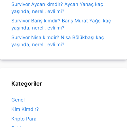
Survivor Aycan kimdir? Aycan Yanaç kaç
yaşında, nereli, evli mi?
Survivor Barış kimdir? Barış Murat Yağcı kaç
yaşında, nereli, evli mi?
Survivor Nisa kimdir? Nisa Bölükbaşı kaç
yaşında, nereli, evli mi?
Kategoriler
Genel
Kim Kimdir?
Kripto Para