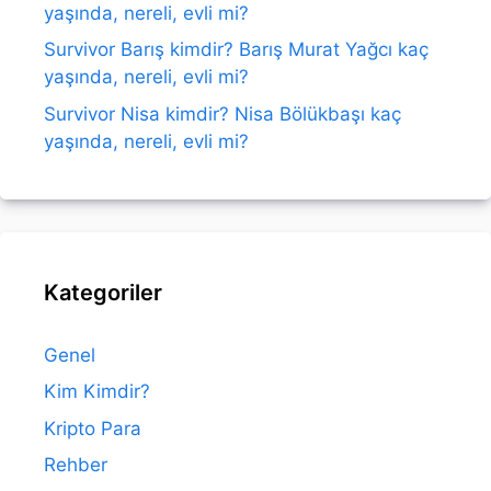
yaşında, nereli, evli mi?
Survivor Barış kimdir? Barış Murat Yağcı kaç
yaşında, nereli, evli mi?
Survivor Nisa kimdir? Nisa Bölükbaşı kaç
yaşında, nereli, evli mi?
Kategoriler
Genel
Kim Kimdir?
Kripto Para
Rehber