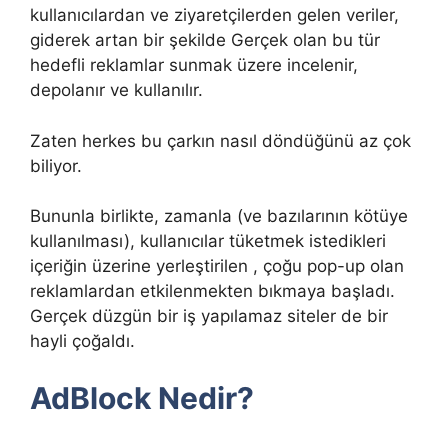
kullanıcılardan ve ziyaretçilerden gelen veriler,
giderek artan bir şekilde Gerçek olan bu tür
hedefli reklamlar sunmak üzere incelenir,
depolanır ve kullanılır.
Zaten herkes bu çarkın nasıl döndüğünü az çok
biliyor.
Bununla birlikte, zamanla (ve bazılarının kötüye
kullanılması), kullanıcılar tüketmek istedikleri
içeriğin üzerine yerleştirilen , çoğu pop-up olan
reklamlardan etkilenmekten bıkmaya başladı.
Gerçek düzgün bir iş yapılamaz siteler de bir
hayli çoğaldı.
AdBlock Nedir?