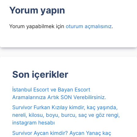
Yorum yapın
Yorum yapabilmek için
oturum açmalısınız
.
Son içerikler
İstanbul Escort ve Bayan Escort
Aramalarınıza Artık SON Verebilirsiniz.
Survivor Furkan Kızılay kimdir, kaç yaşında,
nereli, kilosu, boyu, burcu, saç ve göz rengi,
instagram hesabı
Survivor Aycan kimdir? Aycan Yanaç kaç