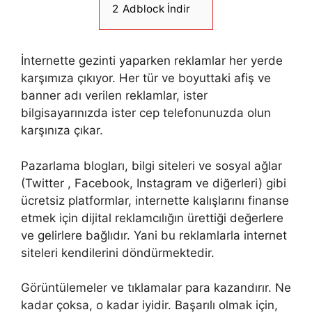
2
Adblock İndir
İnternette gezinti yaparken reklamlar her yerde
karşımıza çıkıyor. Her tür ve boyuttaki afiş ve
banner adı verilen reklamlar, ister
bilgisayarınızda ister cep telefonunuzda olun
karşınıza çıkar.
Pazarlama blogları, bilgi siteleri ve sosyal ağlar
(Twitter , Facebook, Instagram ve diğerleri) gibi
ücretsiz platformlar, internette kalışlarını finanse
etmek için dijital reklamcılığın ürettiği değerlere
ve gelirlere bağlıdır. Yani bu reklamlarla internet
siteleri kendilerini döndürmektedir.
Görüntülemeler ve tıklamalar para kazandırır. Ne
kadar çoksa, o kadar iyidir. Başarılı olmak için,