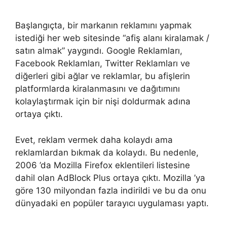
Başlangıçta, bir markanın reklamını yapmak
istediği her web sitesinde “afiş alanı kiralamak /
satın almak” yaygındı. Google Reklamları,
Facebook Reklamları, Twitter Reklamları ve
diğerleri gibi ağlar ve reklamlar, bu afişlerin
platformlarda kiralanmasını ve dağıtımını
kolaylaştırmak için bir nişi doldurmak adına
ortaya çıktı.
Evet, reklam vermek daha kolaydı ama
reklamlardan bıkmak da kolaydı. Bu nedenle,
2006 ’da Mozilla Firefox eklentileri listesine
dahil olan AdBlock Plus ortaya çıktı. Mozilla ’ya
göre 130 milyondan fazla indirildi ve bu da onu
dünyadaki en popüler tarayıcı uygulaması yaptı.