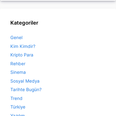
Kategoriler
Genel
Kim Kimdir?
Kripto Para
Rehber
Sinema
Sosyal Medya
Tarihte Bugün?
Trend
Türkiye
Yazılım