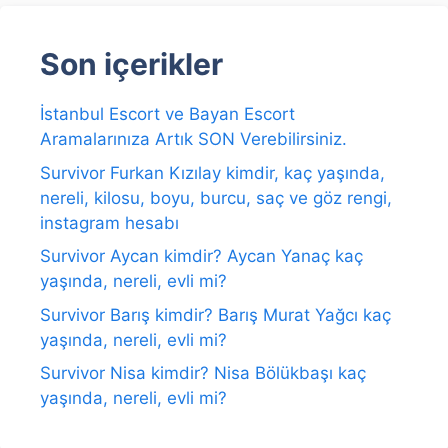
Son içerikler
İstanbul Escort ve Bayan Escort
Aramalarınıza Artık SON Verebilirsiniz.
Survivor Furkan Kızılay kimdir, kaç yaşında,
nereli, kilosu, boyu, burcu, saç ve göz rengi,
instagram hesabı
Survivor Aycan kimdir? Aycan Yanaç kaç
yaşında, nereli, evli mi?
Survivor Barış kimdir? Barış Murat Yağcı kaç
yaşında, nereli, evli mi?
Survivor Nisa kimdir? Nisa Bölükbaşı kaç
yaşında, nereli, evli mi?