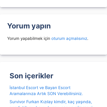
Yorum yapın
Yorum yapabilmek için
oturum açmalısınız
.
Son içerikler
İstanbul Escort ve Bayan Escort
Aramalarınıza Artık SON Verebilirsiniz.
Survivor Furkan Kızılay kimdir, kaç yaşında,