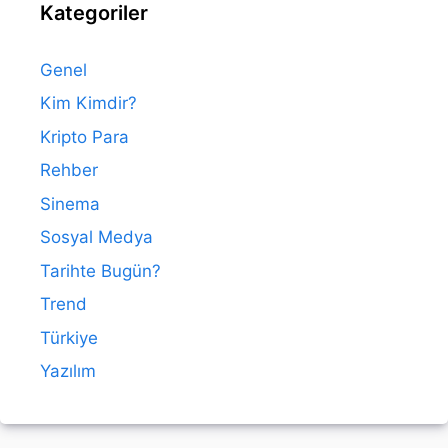
Kategoriler
Genel
Kim Kimdir?
Kripto Para
Rehber
Sinema
Sosyal Medya
Tarihte Bugün?
Trend
Türkiye
Yazılım