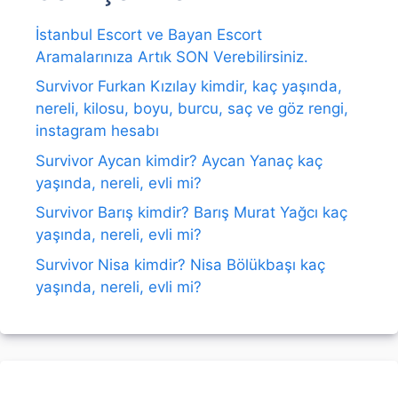
İstanbul Escort ve Bayan Escort
Aramalarınıza Artık SON Verebilirsiniz.
Survivor Furkan Kızılay kimdir, kaç yaşında,
nereli, kilosu, boyu, burcu, saç ve göz rengi,
instagram hesabı
Survivor Aycan kimdir? Aycan Yanaç kaç
yaşında, nereli, evli mi?
Survivor Barış kimdir? Barış Murat Yağcı kaç
yaşında, nereli, evli mi?
Survivor Nisa kimdir? Nisa Bölükbaşı kaç
yaşında, nereli, evli mi?