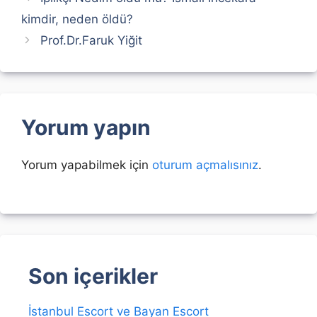
kimdir, neden öldü?
Prof.Dr.Faruk Yiğit
Yorum yapın
Yorum yapabilmek için
oturum açmalısınız
.
Son içerikler
İstanbul Escort ve Bayan Escort