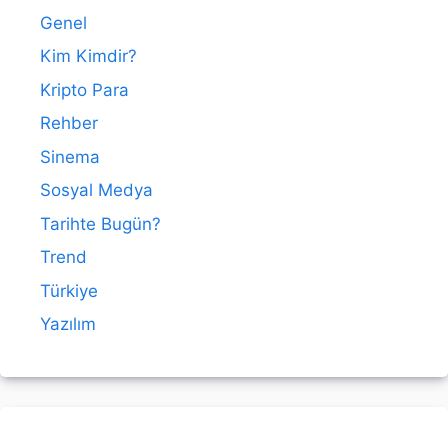
Genel
Kim Kimdir?
Kripto Para
Rehber
Sinema
Sosyal Medya
Tarihte Bugün?
Trend
Türkiye
Yazılım