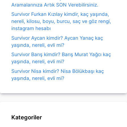
Aramalarınıza Artık SON Verebilirsiniz.
Survivor Furkan Kızılay kimdir, kaç yaşında,
nereli, kilosu, boyu, burcu, saç ve göz rengi,
instagram hesabı
Survivor Aycan kimdir? Aycan Yanaç kaç
yaşında, nereli, evli mi?
Survivor Barış kimdir? Barış Murat Yağcı kaç
yaşında, nereli, evli mi?
Survivor Nisa kimdir? Nisa Bölükbaşı kaç
yaşında, nereli, evli mi?
Kategoriler