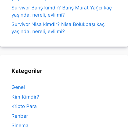
Survivor Barış kimdir? Barış Murat Yağcı kaç
yaşında, nereli, evli mi?
Survivor Nisa kimdir? Nisa Bölükbaşı kaç
yaşında, nereli, evli mi?
Kategoriler
Genel
Kim Kimdir?
Kripto Para
Rehber
Sinema