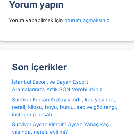
Yorum yapın
Yorum yapabilmek için
oturum açmalısınız
.
Son içerikler
İstanbul Escort ve Bayan Escort
Aramalarınıza Artık SON Verebilirsiniz.
Survivor Furkan Kızılay kimdir, kaç yaşında,
nereli, kilosu, boyu, burcu, saç ve göz rengi,
instagram hesabı
Survivor Aycan kimdir? Aycan Yanaç kaç
yaşında, nereli, evli mi?