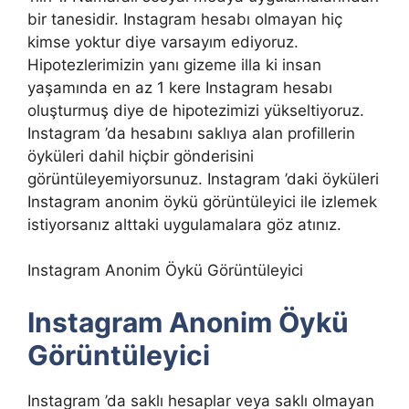
bir tanesidir. Instagram hesabı olmayan hiç
kimse yoktur diye varsayım ediyoruz.
Hipotezlerimizin yanı gizeme illa ki insan
yaşamında en az 1 kere Instagram hesabı
oluşturmuş diye de hipotezimizi yükseltiyoruz.
Instagram ’da hesabını saklıya alan profillerin
öyküleri dahil hiçbir gönderisini
görüntüleyemiyorsunuz. Instagram ’daki öyküleri
Instagram anonim öykü görüntüleyici ile izlemek
istiyorsanız alttaki uygulamalara göz atınız.
Instagram Anonim Öykü Görüntüleyici
Instagram Anonim Öykü
Görüntüleyici
Instagram ’da saklı hesaplar veya saklı olmayan