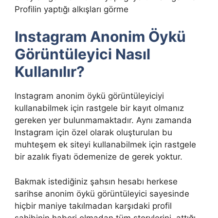
Profilin yaptığı alkışları görme
Instagram Anonim Öykü
Görüntüleyici Nasıl
Kullanılır?
Instagram anonim öykü görüntüleyiciyi
kullanabilmek için rastgele bir kayıt olmanız
gereken yer bulunmamaktadır. Aynı zamanda
Instagram için özel olarak oluşturulan bu
muhteşem ek siteyi kullanabilmek için rastgele
bir azalık fiyatı ödemenize de gerek yoktur.
Bakmak istediğiniz şahsın hesabı herkese
sarihse anonim öykü görüntüleyici sayesinde
hiçbir maniye takılmadan karşıdaki profil
sahibinin haberi olmadan tüm storylerini, attığı