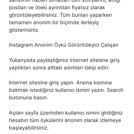
postları ve öteki ayrıntıları fiyatsız olarak
görüntüleyebilirsiniz. Tüm bunları yaparken
tamamen anonim bir biçimde ilerleyiş
gösterirsiniz.
Instagram Anonim Öykü Görüntüleyici Çalışan
Yukarıyada paylaştığımız internet sitesine giriş
yaptıktan sonra alttaki adımları takip edin:
İnternet sitesine giriş yapın. Arama kısmına
bakmak istediğiniz kullanıcı ismini yazın. Search
butonuna basın.
Açılan sayfa üzerinden kullanıcı ismini girdiğiniz
hesabın tüm öykülerini anonim olarak izlemeye
başlayabilirsiniz.