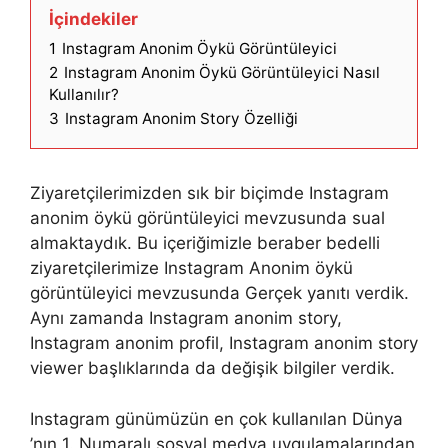
İçindekiler
1
Instagram Anonim Öykü Görüntüleyici
2
Instagram Anonim Öykü Görüntüleyici Nasıl
Kullanılır?
3
Instagram Anonim Story Özelliği
Ziyaretçilerimizden sık bir biçimde Instagram
anonim öykü görüntüleyici mevzusunda sual
almaktaydık. Bu içeriğimizle beraber bedelli
ziyaretçilerimize Instagram Anonim öykü
görüntüleyici mevzusunda Gerçek yanıtı verdik.
Aynı zamanda Instagram anonim story,
Instagram anonim profil, Instagram anonim story
viewer başlıklarında da değişik bilgiler verdik.
Instagram günümüzün en çok kullanılan Dünya
’nın 1. Numaralı sosyal medya uygulamalarından