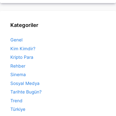
Kategoriler
Genel
Kim Kimdir?
Kripto Para
Rehber
Sinema
Sosyal Medya
Tarihte Bugün?
Trend
Türkiye