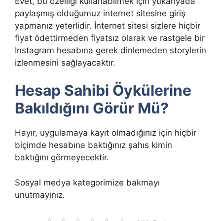
Evet, bu özelliği kullanabilmek için yukarıyada
paylaşmış olduğumuz internet sitesine giriş
yapmanız yeterlidir. İnternet sitesi sizlere hiçbir
fiyat ödettirmeden fiyatsız olarak ve rastgele bir
Instagram hesabına gerek dinlemeden storylerin
izlenmesini sağlayacaktır.
Hesap Sahibi Öykülerine
Bakıldığını Görür Mü?
Hayır, uygulamaya kayıt olmadığınız için hiçbir
biçimde hesabına baktığınız şahıs kimin
baktığını görmeyecektir.
Sosyal medya kategorimize bakmayı
unutmayınız.