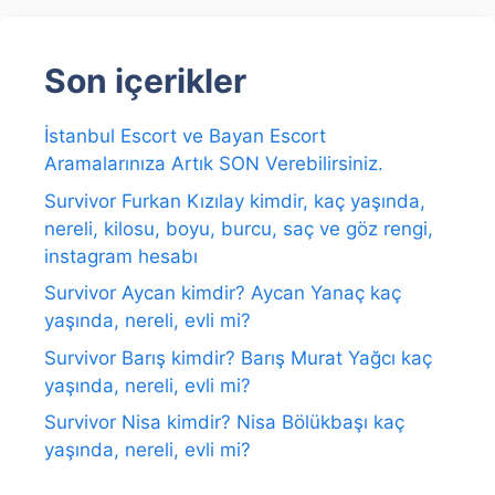
Son içerikler
İstanbul Escort ve Bayan Escort
Aramalarınıza Artık SON Verebilirsiniz.
Survivor Furkan Kızılay kimdir, kaç yaşında,
nereli, kilosu, boyu, burcu, saç ve göz rengi,
instagram hesabı
Survivor Aycan kimdir? Aycan Yanaç kaç
yaşında, nereli, evli mi?
Survivor Barış kimdir? Barış Murat Yağcı kaç
yaşında, nereli, evli mi?
Survivor Nisa kimdir? Nisa Bölükbaşı kaç
yaşında, nereli, evli mi?