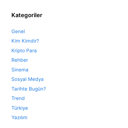
Kategoriler
Genel
Kim Kimdir?
Kripto Para
Rehber
Sinema
Sosyal Medya
Tarihte Bugün?
Trend
Türkiye
Yazılım