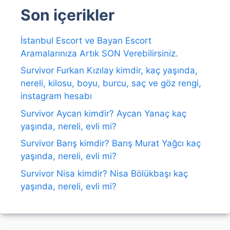
Son içerikler
İstanbul Escort ve Bayan Escort
Aramalarınıza Artık SON Verebilirsiniz.
Survivor Furkan Kızılay kimdir, kaç yaşında,
nereli, kilosu, boyu, burcu, saç ve göz rengi,
instagram hesabı
Survivor Aycan kimdir? Aycan Yanaç kaç
yaşında, nereli, evli mi?
Survivor Barış kimdir? Barış Murat Yağcı kaç
yaşında, nereli, evli mi?
Survivor Nisa kimdir? Nisa Bölükbaşı kaç
yaşında, nereli, evli mi?