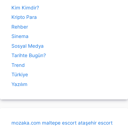
Kim Kimdir?
Kripto Para
Rehber
Sinema
Sosyal Medya
Tarihte Bugün?
Trend
Türkiye
Yazılım
mozaka.com
maltepe escort
ataşehir escort