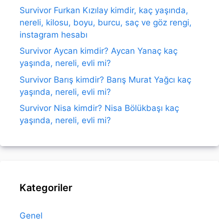
Survivor Furkan Kızılay kimdir, kaç yaşında,
nereli, kilosu, boyu, burcu, saç ve göz rengi,
instagram hesabı
Survivor Aycan kimdir? Aycan Yanaç kaç
yaşında, nereli, evli mi?
Survivor Barış kimdir? Barış Murat Yağcı kaç
yaşında, nereli, evli mi?
Survivor Nisa kimdir? Nisa Bölükbaşı kaç
yaşında, nereli, evli mi?
Kategoriler
Genel