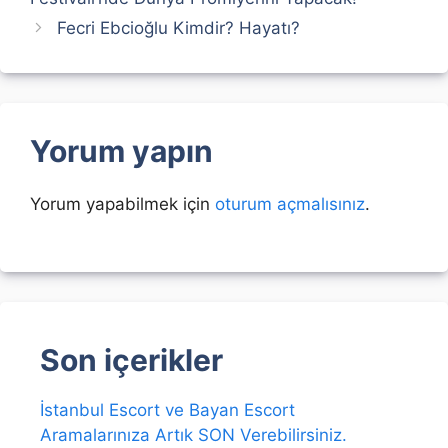
Fecri Ebcioğlu Kimdir? Hayatı?
Yorum yapın
Yorum yapabilmek için
oturum açmalısınız
.
Son içerikler
İstanbul Escort ve Bayan Escort
Aramalarınıza Artık SON Verebilirsiniz.