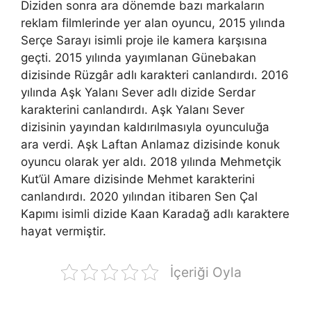
Diziden sonra ara dönemde bazı markaların
reklam filmlerinde yer alan oyuncu, 2015 yılında
Serçe Sarayı isimli proje ile kamera karşısına
geçti. 2015 yılında yayımlanan Günebakan
dizisinde Rüzgâr adlı karakteri canlandırdı. 2016
yılında Aşk Yalanı Sever adlı dizide Serdar
karakterini canlandırdı. Aşk Yalanı Sever
dizisinin yayından kaldırılmasıyla oyunculuğa
ara verdi. Aşk Laftan Anlamaz dizisinde konuk
oyuncu olarak yer aldı. 2018 yılında Mehmetçik
Kut’ül Amare dizisinde Mehmet karakterini
canlandırdı. 2020 yılından itibaren Sen Çal
Kapımı isimli dizide Kaan Karadağ adlı karaktere
hayat vermiştir.
İçeriği Oyla