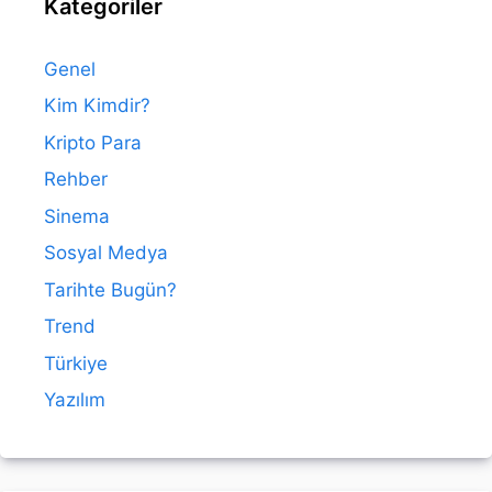
Kategoriler
Genel
Kim Kimdir?
Kripto Para
Rehber
Sinema
Sosyal Medya
Tarihte Bugün?
Trend
Türkiye
Yazılım