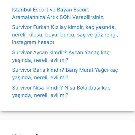
İstanbul Escort ve Bayan Escort
Aramalarınıza Artık SON Verebilirsiniz.
Survivor Furkan Kızılay kimdir, kaç yaşında,
nereli, kilosu, boyu, burcu, saç ve göz rengi,
instagram hesabı
Survivor Aycan kimdir? Aycan Yanaç kaç
yaşında, nereli, evli mi?
Survivor Barış kimdir? Barış Murat Yağcı kaç
yaşında, nereli, evli mi?
Survivor Nisa kimdir? Nisa Bölükbaşı kaç
yaşında, nereli, evli mi?