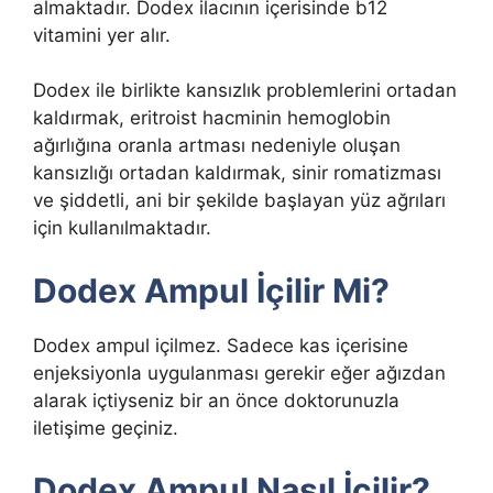
almaktadır. Dodex ilacının içerisinde b12
vitamini yer alır.
Dodex ile birlikte kansızlık problemlerini ortadan
kaldırmak, eritroist hacminin hemoglobin
ağırlığına oranla artması nedeniyle oluşan
kansızlığı ortadan kaldırmak, sinir romatizması
ve şiddetli, ani bir şekilde başlayan yüz ağrıları
için kullanılmaktadır.
Dodex Ampul İçilir Mi?
Dodex ampul içilmez. Sadece kas içerisine
enjeksiyonla uygulanması gerekir eğer ağızdan
alarak içtiyseniz bir an önce doktorunuzla
iletişime geçiniz.
Dodex Ampul Nasıl İçilir?