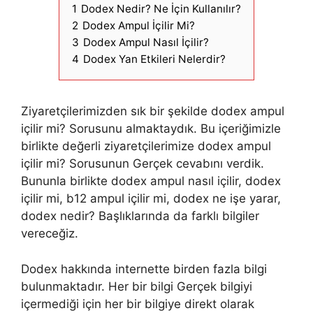
1
Dodex Nedir? Ne İçin Kullanılır?
2
Dodex Ampul İçilir Mi?
3
Dodex Ampul Nasıl İçilir?
4
Dodex Yan Etkileri Nelerdir?
Ziyaretçilerimizden sık bir şekilde dodex ampul
içilir mi? Sorusunu almaktaydık. Bu içeriğimizle
birlikte değerli ziyaretçilerimize dodex ampul
içilir mi? Sorusunun Gerçek cevabını verdik.
Bununla birlikte dodex ampul nasıl içilir, dodex
içilir mi, b12 ampul içilir mi, dodex ne işe yarar,
dodex nedir? Başlıklarında da farklı bilgiler
vereceğiz.
Dodex hakkında internette birden fazla bilgi
bulunmaktadır. Her bir bilgi Gerçek bilgiyi
içermediği için her bir bilgiye direkt olarak