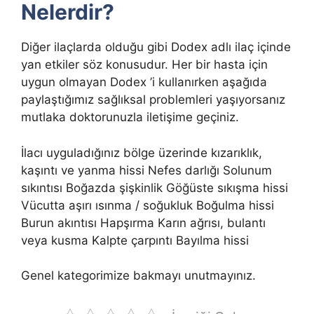
Nelerdir?
Diğer ilaçlarda olduğu gibi Dodex adlı ilaç içinde
yan etkiler söz konusudur. Her bir hasta için
uygun olmayan Dodex ’i kullanırken aşağıda
paylaştığımız sağlıksal problemleri yaşıyorsanız
mutlaka doktorunuzla iletişime geçiniz.
İlacı uyguladığınız bölge üzerinde kızarıklık,
kaşıntı ve yanma hissi Nefes darlığı Solunum
sıkıntısı Boğazda şişkinlik Göğüste sıkışma hissi
Vücutta aşırı ısınma / soğukluk Boğulma hissi
Burun akıntısı Hapşırma Karın ağrısı, bulantı
veya kusma Kalpte çarpıntı Bayılma hissi
Genel kategorimize bakmayı unutmayınız.