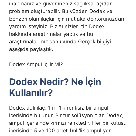
inanmanız ve güvenmeniz sağlıksal açıdan
problem oluşturabilir. Bu yüzden Dodex ve
benzeri olan ilaçlar için mutlaka doktorunuzdan
yardım isteyiniz. Bizler sizler için Dodex
hakkında araştırmalar yaptık ve bu
araştırmalarımız sonucunda Gerçek bilgiyi
aşağıda paylaştık.
Dodex Ampul İçilir Mi?
Dodex Nedir? Ne İçin
Kullanılır?
Dodex adlı ilaç, 1 ml ’lik renksiz bir ampul
içerisinde bulunur. Bir tür solüsyon olan Dodex,
ampul içerisinde kırmızı renktedir. Her bir kutusu
içerisinde 5 ve 100 adet 1ml ’lik ampul yer