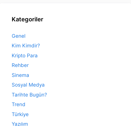
Kategoriler
Genel
Kim Kimdir?
Kripto Para
Rehber
Sinema
Sosyal Medya
Tarihte Bugün?
Trend
Türkiye
Yazılım