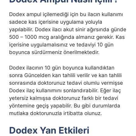
Dodex ampul içilemediği için bu ilacın kullanımı
sadece kas içerisine uygulama yoluyla
yapılabilir. Dodex ilacı akut sinir ağırsında günde
500 – 1000 mcg aralığında almanız gerekir. Kas
içerisine uygulamalısınız ve tedaviyi 10 gün
boyunca sürdürmeniz önerilmektedir.
Dodex ilacının 10 gün boyunca kullandıktan
sonra Güncelden kan tahlili verilir ve kan tahlili
sonrasında doktorunuz tedavi olumlu vermişse
Dodex ilaç kullanımını sonlandırabilir. Eğer ilaç
yetersiz kalmışsa doktorunuz farklı bir tedavi
yöntemine geçiş yapabilir. Bu gibi durumlarda
mutlaka doktorunuzla irtibatta olunuz.
Dodex Yan Etkileri