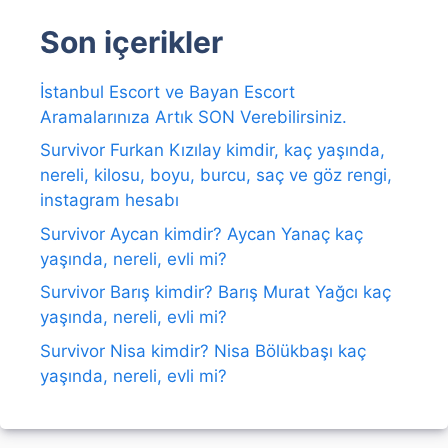
Son içerikler
İstanbul Escort ve Bayan Escort
Aramalarınıza Artık SON Verebilirsiniz.
Survivor Furkan Kızılay kimdir, kaç yaşında,
nereli, kilosu, boyu, burcu, saç ve göz rengi,
instagram hesabı
Survivor Aycan kimdir? Aycan Yanaç kaç
yaşında, nereli, evli mi?
Survivor Barış kimdir? Barış Murat Yağcı kaç
yaşında, nereli, evli mi?
Survivor Nisa kimdir? Nisa Bölükbaşı kaç
yaşında, nereli, evli mi?