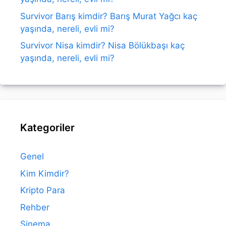
Survivor Barış kimdir? Barış Murat Yağcı kaç
yaşında, nereli, evli mi?
Survivor Nisa kimdir? Nisa Bölükbaşı kaç
yaşında, nereli, evli mi?
Kategoriler
Genel
Kim Kimdir?
Kripto Para
Rehber
Sinema