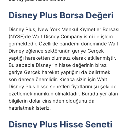
Disney Plus Borsa Değeri
Disney Plus, New York Menkul Kıymetler Borsası
(NYSE)de Walt Disney Company ismi ile işlem
görmektedir. Özellikle pandemi döneminde Walt
Disney eğlence sektörünün geriye Gerçek
yaptığı hareketten olumsuz olarak etkilenmiştir.
Bu sebeple Disney ’in hisse değerinin biraz
geriye Gerçek hareket yaptığını da belirtmek
son derece önemlidir. Kısaca sizin için Walt
Disney Plus hisse senetleri fiyatlarını şu şekilde
özetlemek mümkün olmaktadır. Burada yer alan
bilgilerin dolar cinsinden olduğunu da
hatırlatmak isteriz.
Disney Plus Hisse Seneti