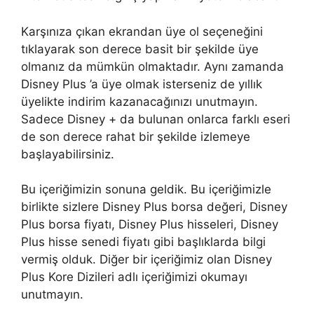
Karşınıza çıkan ekrandan üye ol seçeneğini
tıklayarak son derece basit bir şekilde üye
olmanız da mümkün olmaktadır. Aynı zamanda
Disney Plus ’a üye olmak isterseniz de yıllık
üyelikte indirim kazanacağınızı unutmayın.
Sadece Disney + da bulunan onlarca farklı eseri
de son derece rahat bir şekilde izlemeye
başlayabilirsiniz.
Bu içeriğimizin sonuna geldik. Bu içeriğimizle
birlikte sizlere Disney Plus borsa değeri, Disney
Plus borsa fiyatı, Disney Plus hisseleri, Disney
Plus hisse senedi fiyatı gibi başlıklarda bilgi
vermiş olduk. Diğer bir içeriğimiz olan Disney
Plus Kore Dizileri adlı içeriğimizi okumayı
unutmayın.