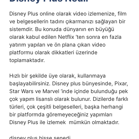
Disney Plus online olarak video izlemenize, film
ve belgesellerin tadını çıkarmanızı sağlayan bir
sistemdir. Bu konuda dünyanın en büyüğü
olarak kabul edilen Netflix ’ten sonra en fazla
yatırım yapılan ve ön plana çıkan video
platformu olarak dikkatleri üzerinde
toplamaktadır.
Hızlı bir şekilde üye olarak, kullanmaya
başlayabilirsiniz. Disney plus bünyesinde, Pixar,
Star Wars ve Marvel ’inde içinde bulunduğu pek
çok yapım lisanslı olarak bulunur. Dizilerde farklı
türleri, çok çeşitli belgeselleri, başka herhangi
bir platformda göremeyeceğiniz yapımları
Disney Plus ile izlemek mümkün olmaktadır.
disney plus hisse senedi