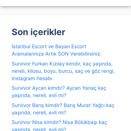
Son içerikler
İstanbul Escort ve Bayan Escort
Aramalarınıza Artık SON Verebilirsiniz.
Survivor Furkan Kızılay kimdir, kaç yaşında,
nereli, kilosu, boyu, burcu, saç ve göz rengi,
instagram hesabı
Survivor Aycan kimdir? Aycan Yanaç kaç
yaşında, nereli, evli mi?
Survivor Barış kimdir? Barış Murat Yağcı kaç
yaşında, nereli, evli mi?
Survivor Nisa kimdir? Nisa Bölükbaşı kaç
yaşında, nereli, evli mi?