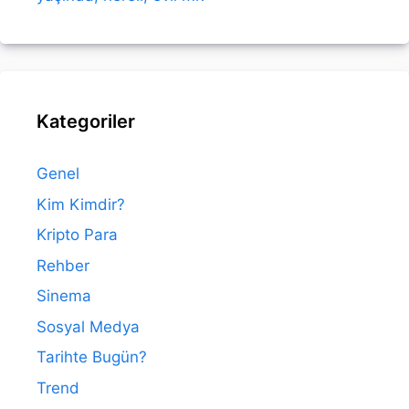
Kategoriler
Genel
Kim Kimdir?
Kripto Para
Rehber
Sinema
Sosyal Medya
Tarihte Bugün?
Trend