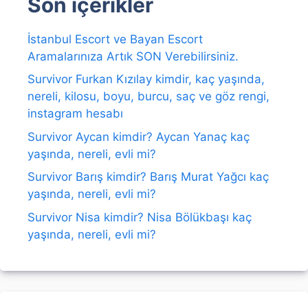
Son içerikler
İstanbul Escort ve Bayan Escort
Aramalarınıza Artık SON Verebilirsiniz.
Survivor Furkan Kızılay kimdir, kaç yaşında,
nereli, kilosu, boyu, burcu, saç ve göz rengi,
instagram hesabı
Survivor Aycan kimdir? Aycan Yanaç kaç
yaşında, nereli, evli mi?
Survivor Barış kimdir? Barış Murat Yağcı kaç
yaşında, nereli, evli mi?
Survivor Nisa kimdir? Nisa Bölükbaşı kaç
yaşında, nereli, evli mi?