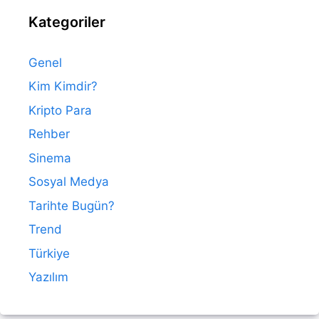
Kategoriler
Genel
Kim Kimdir?
Kripto Para
Rehber
Sinema
Sosyal Medya
Tarihte Bugün?
Trend
Türkiye
Yazılım