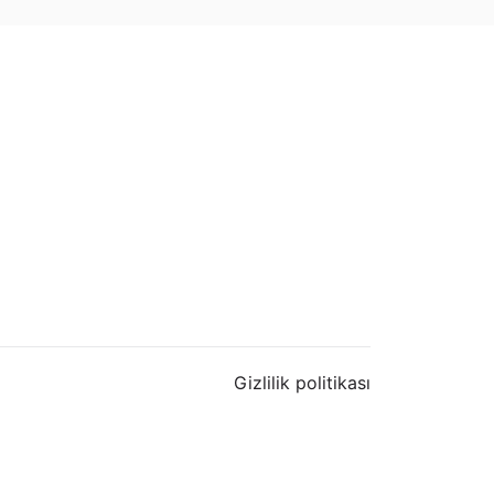
Gizlilik politikası