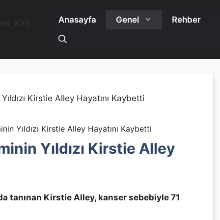
Anasayfa
Genel
Rehber
nin Yıldızı Kirstie Alley Hayatını Kaybetti
inin Yıldızı Kirstie Alley
 tanınan Kirstie Alley, kanser sebebiyle 71