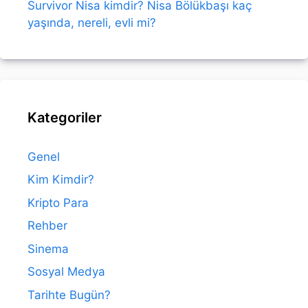
Survivor Nisa kimdir? Nisa Bölükbaşı kaç
yaşında, nereli, evli mi?
Kategoriler
Genel
Kim Kimdir?
Kripto Para
Rehber
Sinema
Sosyal Medya
Tarihte Bugün?