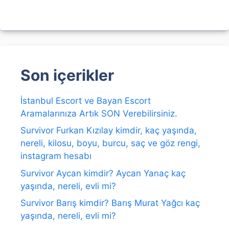
Son içerikler
İstanbul Escort ve Bayan Escort
Aramalarınıza Artık SON Verebilirsiniz.
Survivor Furkan Kızılay kimdir, kaç yaşında,
nereli, kilosu, boyu, burcu, saç ve göz rengi,
instagram hesabı
Survivor Aycan kimdir? Aycan Yanaç kaç
yaşında, nereli, evli mi?
Survivor Barış kimdir? Barış Murat Yağcı kaç
yaşında, nereli, evli mi?