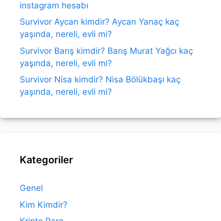
instagram hesabı
Survivor Aycan kimdir? Aycan Yanaç kaç
yaşında, nereli, evli mi?
Survivor Barış kimdir? Barış Murat Yağcı kaç
yaşında, nereli, evli mi?
Survivor Nisa kimdir? Nisa Bölükbaşı kaç
yaşında, nereli, evli mi?
Kategoriler
Genel
Kim Kimdir?