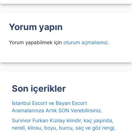
Yorum yapın
Yorum yapabilmek için
oturum açmalısınız
.
Son içerikler
İstanbul Escort ve Bayan Escort
Aramalarınıza Artık SON Verebilirsiniz.
Survivor Furkan Kızılay kimdir, kaç yaşında,
nereli, kilosu, boyu, burcu, saç ve göz rengi,