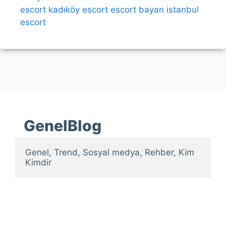
escort
kadıköy escort
escort bayan
istanbul
escort
GenelBlog
Genel, Trend, Sosyal medya, Rehber, Kim 
Kimdir