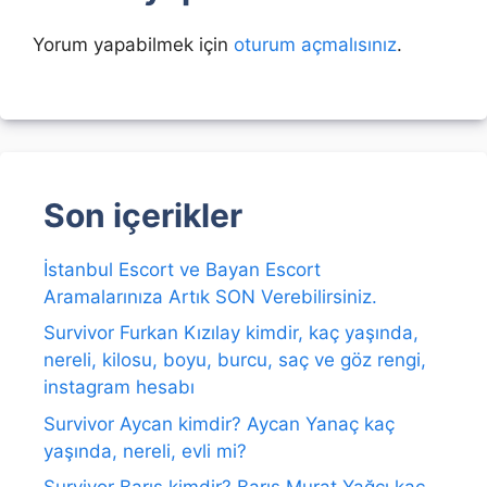
Yorum yapabilmek için
oturum açmalısınız
.
Son içerikler
İstanbul Escort ve Bayan Escort
Aramalarınıza Artık SON Verebilirsiniz.
Survivor Furkan Kızılay kimdir, kaç yaşında,
nereli, kilosu, boyu, burcu, saç ve göz rengi,
instagram hesabı
Survivor Aycan kimdir? Aycan Yanaç kaç
yaşında, nereli, evli mi?