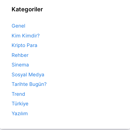
Kategoriler
Genel
Kim Kimdir?
Kripto Para
Rehber
Sinema
Sosyal Medya
Tarihte Bugün?
Trend
Türkiye
Yazılım