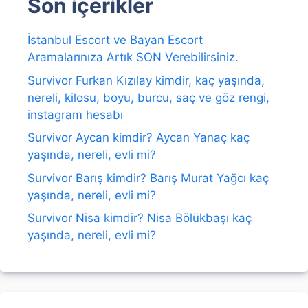
Son içerikler
İstanbul Escort ve Bayan Escort
Aramalarınıza Artık SON Verebilirsiniz.
Survivor Furkan Kızılay kimdir, kaç yaşında,
nereli, kilosu, boyu, burcu, saç ve göz rengi,
instagram hesabı
Survivor Aycan kimdir? Aycan Yanaç kaç
yaşında, nereli, evli mi?
Survivor Barış kimdir? Barış Murat Yağcı kaç
yaşında, nereli, evli mi?
Survivor Nisa kimdir? Nisa Bölükbaşı kaç
yaşında, nereli, evli mi?