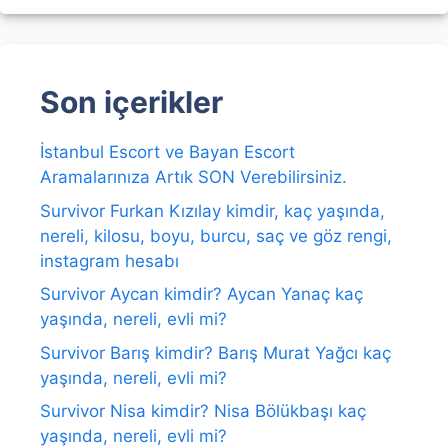
Son içerikler
İstanbul Escort ve Bayan Escort
Aramalarınıza Artık SON Verebilirsiniz.
Survivor Furkan Kızılay kimdir, kaç yaşında,
nereli, kilosu, boyu, burcu, saç ve göz rengi,
instagram hesabı
Survivor Aycan kimdir? Aycan Yanaç kaç
yaşında, nereli, evli mi?
Survivor Barış kimdir? Barış Murat Yağcı kaç
yaşında, nereli, evli mi?
Survivor Nisa kimdir? Nisa Bölükbaşı kaç
yaşında, nereli, evli mi?