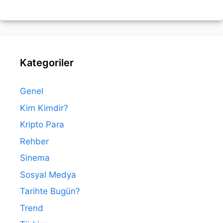
Kategoriler
Genel
Kim Kimdir?
Kripto Para
Rehber
Sinema
Sosyal Medya
Tarihte Bugün?
Trend