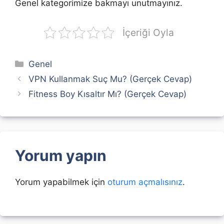
Genel kategorimize bakmayı unutmayınız.
İçeriği Oyla
Kategoriler
Genel
VPN Kullanmak Suç Mu? (Gerçek Cevap)
Fitness Boy Kısaltır Mı? (Gerçek Cevap)
Yorum yapın
Yorum yapabilmek için
oturum açmalısınız
.