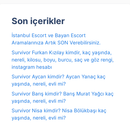
Son içerikler
İstanbul Escort ve Bayan Escort
Aramalarınıza Artık SON Verebilirsiniz.
Survivor Furkan Kızılay kimdir, kaç yaşında,
nereli, kilosu, boyu, burcu, saç ve göz rengi,
instagram hesabı
Survivor Aycan kimdir? Aycan Yanaç kaç
yaşında, nereli, evli mi?
Survivor Barış kimdir? Barış Murat Yağcı kaç
yaşında, nereli, evli mi?
Survivor Nisa kimdir? Nisa Bölükbaşı kaç
yaşında, nereli, evli mi?