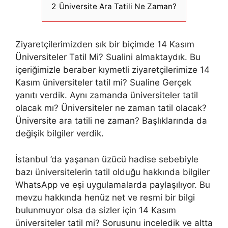
2
Üniversite Ara Tatili Ne Zaman?
Ziyaretçilerimizden sık bir biçimde 14 Kasım
Üniversiteler Tatil Mi? Sualini almaktaydık. Bu
içeriğimizle beraber kıymetli ziyaretçilerimize 14
Kasım üniversiteler tatil mi? Sualine Gerçek
yanıtı verdik. Aynı zamanda üniversiteler tatil
olacak mı? Üniversiteler ne zaman tatil olacak?
Üniversite ara tatili ne zaman? Başlıklarında da
değişik bilgiler verdik.
İstanbul ’da yaşanan üzücü hadise sebebiyle
bazı üniversitelerin tatil olduğu hakkında bilgiler
WhatsApp ve eşi uygulamalarda paylaşılıyor. Bu
mevzu hakkında henüz net ve resmi bir bilgi
bulunmuyor olsa da sizler için 14 Kasım
üniversiteler tatil mi? Sorusunu inceledik ve altta