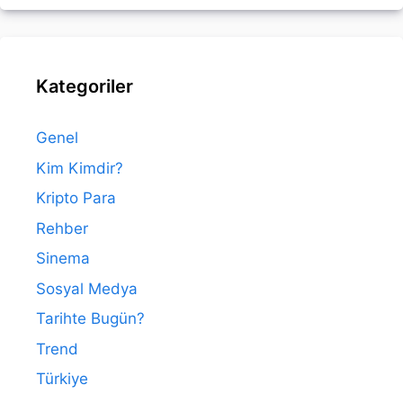
Kategoriler
Genel
Kim Kimdir?
Kripto Para
Rehber
Sinema
Sosyal Medya
Tarihte Bugün?
Trend
Türkiye