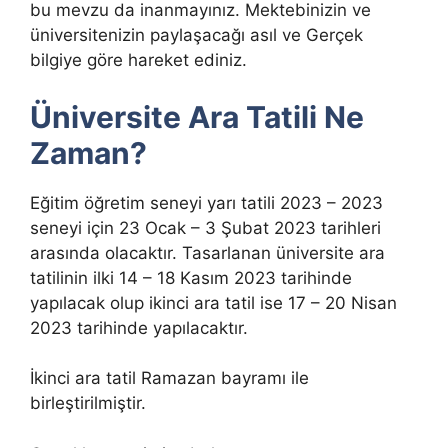
bu mevzu da inanmayınız. Mektebinizin ve
üniversitenizin paylaşacağı asıl ve Gerçek
bilgiye göre hareket ediniz.
Üniversite Ara Tatili Ne
Zaman?
Eğitim öğretim seneyi yarı tatili 2023 – 2023
seneyi için 23 Ocak – 3 Şubat 2023 tarihleri
arasında olacaktır. Tasarlanan üniversite ara
tatilinin ilki 14 – 18 Kasım 2023 tarihinde
yapılacak olup ikinci ara tatil ise 17 – 20 Nisan
2023 tarihinde yapılacaktır.
İkinci ara tatil Ramazan bayramı ile
birleştirilmiştir.