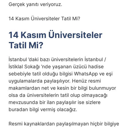
Gerçek yanıtı veriyoruz.
14 Kasım Üniversiteler Tatil Mi?
14 Kasım Üniversiteler
Tatil Mi?
İstanbul ’daki bazı üniversitelerin İstanbul /
İstiklal Sokağı ’nde yaşanan üzücü hadise
sebebiyle tatil olduğu bilgisi WhatsApp ve eşi
uygulamalarda paylaşılıyor. Henüz resmi
makamlardan net ve kesin bir bilgi bulunmuyor
olsa da üniversitelerin tatil olup olmayacağı
mevzusunda bir ilan paylaşılır ise sizlere
buradan bilgi vermiş olacağız.
Resmi kaynaklardan paylaşılmayan hiçbir bilgiye