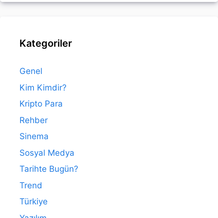
Kategoriler
Genel
Kim Kimdir?
Kripto Para
Rehber
Sinema
Sosyal Medya
Tarihte Bugün?
Trend
Türkiye
Yazılım