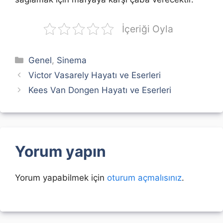
İçeriği Oyla
Kategoriler
Genel
,
Sinema
Victor Vasarely Hayatı ve Eserleri
Kees Van Dongen Hayatı ve Eserleri
Yorum yapın
Yorum yapabilmek için
oturum açmalısınız
.