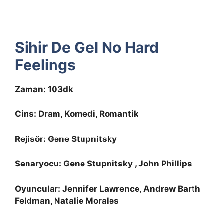
Sihir De Gel No Hard
Feelings
Zaman: 103dk
Cins: Dram, Komedi, Romantik
Rejisör: Gene Stupnitsky
Senaryocu: Gene Stupnitsky , John Phillips
Oyuncular: Jennifer Lawrence, Andrew Barth
Feldman, Natalie Morales