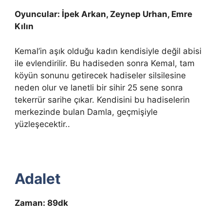
Oyuncular: İpek Arkan, Zeynep Urhan, Emre
Kılın
Kemal’in aşık olduğu kadın kendisiyle değil abisi
ile evlendirilir. Bu hadiseden sonra Kemal, tam
köyün sonunu getirecek hadiseler silsilesine
neden olur ve lanetli bir sihir 25 sene sonra
tekerrür sarihe çıkar. Kendisini bu hadiselerin
merkezinde bulan Damla, geçmişiyle
yüzleşecektir..
Adalet
Zaman: 89dk