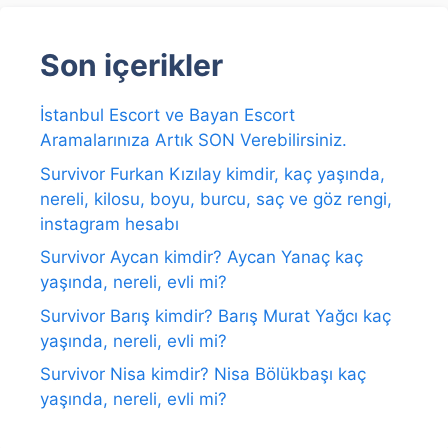
Son içerikler
İstanbul Escort ve Bayan Escort
Aramalarınıza Artık SON Verebilirsiniz.
Survivor Furkan Kızılay kimdir, kaç yaşında,
nereli, kilosu, boyu, burcu, saç ve göz rengi,
instagram hesabı
Survivor Aycan kimdir? Aycan Yanaç kaç
yaşında, nereli, evli mi?
Survivor Barış kimdir? Barış Murat Yağcı kaç
yaşında, nereli, evli mi?
Survivor Nisa kimdir? Nisa Bölükbaşı kaç
yaşında, nereli, evli mi?