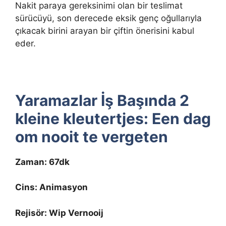
Nakit paraya gereksinimi olan bir teslimat
sürücüyü, son derecede eksik genç oğullarıyla
çıkacak birini arayan bir çiftin önerisini kabul
eder.
Yaramazlar İş Başında 2
kleine kleutertjes: Een dag
om nooit te vergeten
Zaman: 67dk
Cins: Animasyon
Rejisör: Wip Vernooij