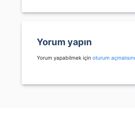
Yorum yapın
Yorum yapabilmek için
oturum açmalısın