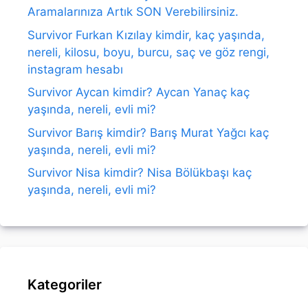
Aramalarınıza Artık SON Verebilirsiniz.
Survivor Furkan Kızılay kimdir, kaç yaşında,
nereli, kilosu, boyu, burcu, saç ve göz rengi,
instagram hesabı
Survivor Aycan kimdir? Aycan Yanaç kaç
yaşında, nereli, evli mi?
Survivor Barış kimdir? Barış Murat Yağcı kaç
yaşında, nereli, evli mi?
Survivor Nisa kimdir? Nisa Bölükbaşı kaç
yaşında, nereli, evli mi?
Kategoriler