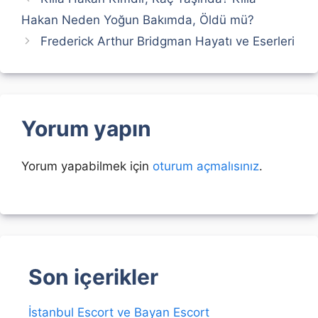
Hakan Neden Yoğun Bakımda, Öldü mü?
Frederick Arthur Bridgman Hayatı ve Eserleri
Yorum yapın
Yorum yapabilmek için
oturum açmalısınız
.
Son içerikler
İstanbul Escort ve Bayan Escort