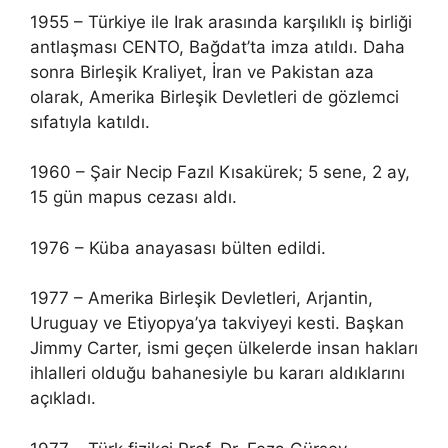
1955 – Türkiye ile Irak arasında karşılıklı iş birliği
antlaşması CENTO, Bağdat’ta imza atıldı. Daha
sonra Birleşik Kraliyet, İran ve Pakistan aza
olarak, Amerika Birleşik Devletleri de gözlemci
sıfatıyla katıldı.
1960 – Şair Necip Fazıl Kısakürek; 5 sene, 2 ay,
15 gün mapus cezası aldı.
1976 – Küba anayasası bülten edildi.
1977 – Amerika Birleşik Devletleri, Arjantin,
Uruguay ve Etiyopya’ya takviyeyi kesti. Başkan
Jimmy Carter, ismi geçen ülkelerde insan hakları
ihlalleri olduğu bahanesiyle bu kararı aldıklarını
açıkladı.