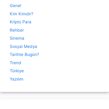
Genel
Kim Kimdir?
Kripto Para
Rehber
Sinema
Sosyal Medya
Tarihte Bugün?
Trend
Türkiye
Yazılım