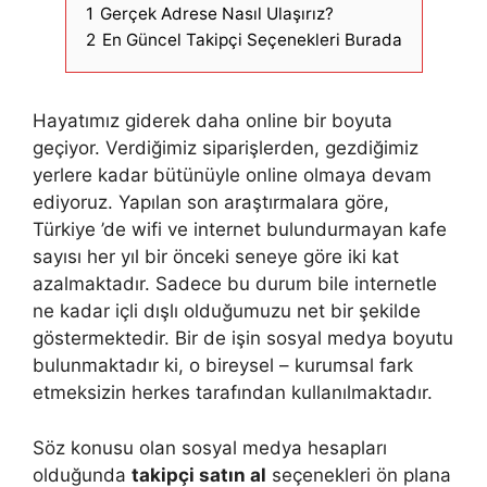
1
Gerçek Adrese Nasıl Ulaşırız?
2
En Güncel Takipçi Seçenekleri Burada
Hayatımız giderek daha online bir boyuta
geçiyor. Verdiğimiz siparişlerden, gezdiğimiz
yerlere kadar bütünüyle online olmaya devam
ediyoruz. Yapılan son araştırmalara göre,
Türkiye ’de wifi ve internet bulundurmayan kafe
sayısı her yıl bir önceki seneye göre iki kat
azalmaktadır. Sadece bu durum bile internetle
ne kadar içli dışlı olduğumuzu net bir şekilde
göstermektedir. Bir de işin sosyal medya boyutu
bulunmaktadır ki, o bireysel – kurumsal fark
etmeksizin herkes tarafından kullanılmaktadır.
Söz konusu olan sosyal medya hesapları
olduğunda
takipçi satın al
seçenekleri ön plana