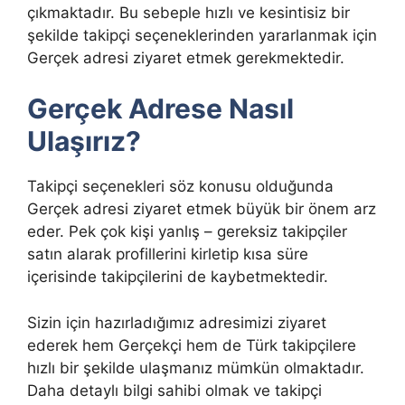
çıkmaktadır. Bu sebeple hızlı ve kesintisiz bir
şekilde takipçi seçeneklerinden yararlanmak için
Gerçek adresi ziyaret etmek gerekmektedir.
Gerçek Adrese Nasıl
Ulaşırız?
Takipçi seçenekleri söz konusu olduğunda
Gerçek adresi ziyaret etmek büyük bir önem arz
eder. Pek çok kişi yanlış – gereksiz takipçiler
satın alarak profillerini kirletip kısa süre
içerisinde takipçilerini de kaybetmektedir.
Sizin için hazırladığımız adresimizi ziyaret
ederek hem Gerçekçi hem de Türk takipçilere
hızlı bir şekilde ulaşmanız mümkün olmaktadır.
Daha detaylı bilgi sahibi olmak ve takipçi