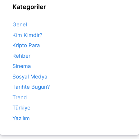
Kategoriler
Genel
Kim Kimdir?
Kripto Para
Rehber
Sinema
Sosyal Medya
Tarihte Bugün?
Trend
Türkiye
Yazılım