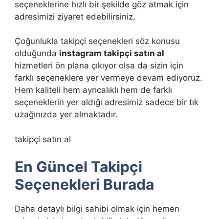
seçeneklerine hızlı bir şekilde göz atmak için
adresimizi ziyaret edebilirsiniz.
Çoğunlukla takipçi seçenekleri söz konusu
olduğunda
instagram takipçi satın al
hizmetleri ön plana çıkıyor olsa da sizin için
farklı seçeneklere yer vermeye devam ediyoruz.
Hem kaliteli hem ayrıcalıklı hem de farklı
seçeneklerin yer aldığı adresimiz sadece bir tık
uzağınızda yer almaktadır.
takipçi satın al
En Güncel Takipçi
Seçenekleri Burada
Daha detaylı bilgi sahibi olmak için hemen