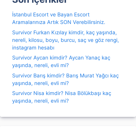
İstanbul Escort ve Bayan Escort
Aramalarınıza Artık SON Verebilirsiniz.
Survivor Furkan Kızılay kimdir, kaç yaşında,
nereli, kilosu, boyu, burcu, saç ve göz rengi,
instagram hesabı
Survivor Aycan kimdir? Aycan Yanaç kaç
yaşında, nereli, evli mi?
Survivor Barış kimdir? Barış Murat Yağcı kaç
yaşında, nereli, evli mi?
Survivor Nisa kimdir? Nisa Bölükbaşı kaç
yaşında, nereli, evli mi?