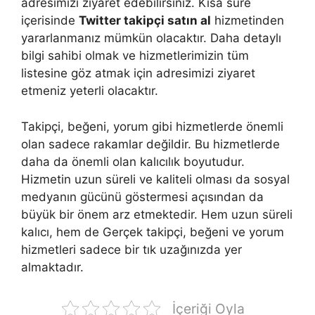
adresimizi ziyaret edebilirsiniz. Kısa süre
içerisinde
Twitter takipçi satın al
hizmetinden
yararlanmanız mümkün olacaktır. Daha detaylı
bilgi sahibi olmak ve hizmetlerimizin tüm
listesine göz atmak için adresimizi ziyaret
etmeniz yeterli olacaktır.
Takipçi, beğeni, yorum gibi hizmetlerde önemli
olan sadece rakamlar değildir. Bu hizmetlerde
daha da önemli olan kalıcılık boyutudur.
Hizmetin uzun süreli ve kaliteli olması da sosyal
medyanın gücünü göstermesi açısından da
büyük bir önem arz etmektedir. Hem uzun süreli
kalıcı, hem de Gerçek takipçi, beğeni ve yorum
hizmetleri sadece bir tık uzağınızda yer
almaktadır.
İçeriği Oyla