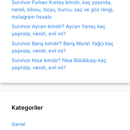
Survivor Furkan Kızılay kimdir, kaç yaşında,
nereli, kilosu, boyu, burcu, saç ve göz rengi,
instagram hesabı
Survivor Aycan kimdir? Aycan Yanaç kaç
yaşında, nereli, evli mi?
Survivor Barış kimdir? Barış Murat Yağcı kaç
yaşında, nereli, evli mi?
Survivor Nisa kimdir? Nisa Bölükbaşı kaç
yaşında, nereli, evli mi?
Kategoriler
Genel