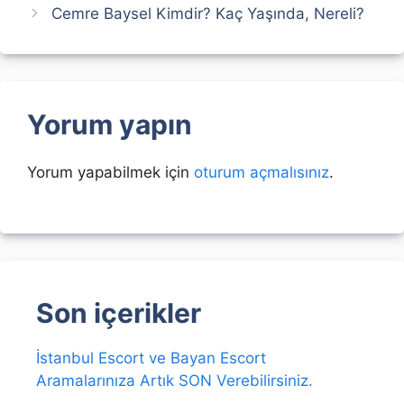
Cemre Baysel Kimdir? Kaç Yaşında, Nereli?
Yorum yapın
Yorum yapabilmek için
oturum açmalısınız
.
Son içerikler
İstanbul Escort ve Bayan Escort
Aramalarınıza Artık SON Verebilirsiniz.