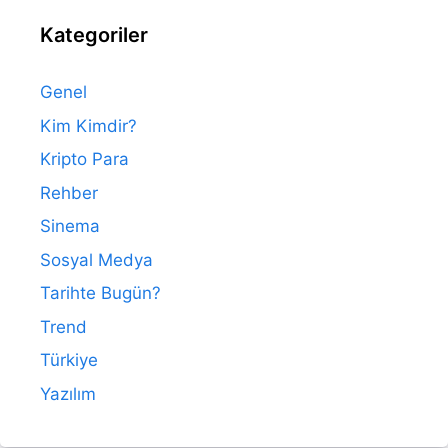
Kategoriler
Genel
Kim Kimdir?
Kripto Para
Rehber
Sinema
Sosyal Medya
Tarihte Bugün?
Trend
Türkiye
Yazılım