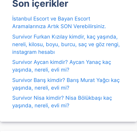
Son içerikler
İstanbul Escort ve Bayan Escort
Aramalarınıza Artık SON Verebilirsiniz.
Survivor Furkan Kızılay kimdir, kaç yaşında,
nereli, kilosu, boyu, burcu, saç ve göz rengi,
instagram hesabı
Survivor Aycan kimdir? Aycan Yanaç kaç
yaşında, nereli, evli mi?
Survivor Barış kimdir? Barış Murat Yağcı kaç
yaşında, nereli, evli mi?
Survivor Nisa kimdir? Nisa Bölükbaşı kaç
yaşında, nereli, evli mi?