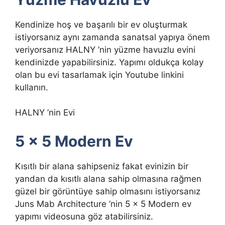
Kendinize hoş ve başarılı bir ev oluşturmak
istiyorsanız aynı zamanda sanatsal yapıya önem
veriyorsanız HALNY ’nin yüzme havuzlu evini
kendinizde yapabilirsiniz. Yapımı oldukça kolay
olan bu evi tasarlamak için Youtube linkini
kullanın.
HALNY ’nin Evi
5 x 5 Modern Ev
Kısıtlı bir alana sahipseniz fakat evinizin bir
yandan da kısıtlı alana sahip olmasına rağmen
güzel bir görüntüye sahip olmasını istiyorsanız
Juns Mab Architecture ’nin 5 x 5 Modern ev
yapımı videosuna göz atabilirsiniz.