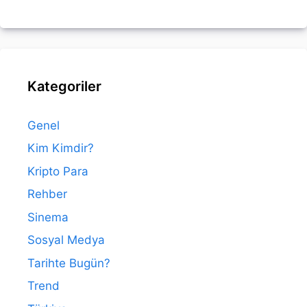
Kategoriler
Genel
Kim Kimdir?
Kripto Para
Rehber
Sinema
Sosyal Medya
Tarihte Bugün?
Trend