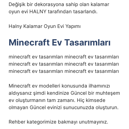
Değişik bir dekorasyona sahip olan kalamar
oyun evi HALNY tarafından tasarlandı.
Halny Kalamar Oyun Evi Yapımı
Minecraft Ev Tasarımları
minecraft ev tasarımları
minecraft ev tasarımları
minecraft ev tasarımları
minecraft ev tasarımları
minecraft ev tasarımları
minecraft ev tasarımları
Minecraft ev modelleri konusunda ilhamınızı
aldıysanız şimdi kendinize Güncel bir muhteşem
ev oluşturmanın tam zamanı. Hiç kimsede
olmayan Güncel evinizi sunucunuzda oluşturun.
Rehber kategorimize bakmayı unutmayınız.