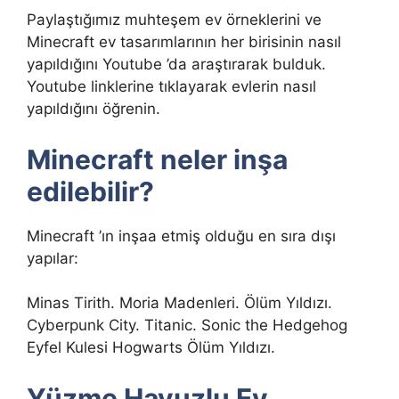
Paylaştığımız muhteşem ev örneklerini ve
Minecraft ev tasarımlarının her birisinin nasıl
yapıldığını Youtube ’da araştırarak bulduk.
Youtube linklerine tıklayarak evlerin nasıl
yapıldığını öğrenin.
Minecraft neler inşa
edilebilir?
Minecraft ’ın inşaa etmiş olduğu en sıra dışı
yapılar:
Minas Tirith. Moria Madenleri. Ölüm Yıldızı.
Cyberpunk City. Titanic. Sonic the Hedgehog
Eyfel Kulesi Hogwarts Ölüm Yıldızı.
Yüzme Havuzlu Ev