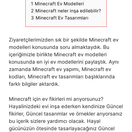
1
Minecraft Ev Modelleri
2
Minecraft neler inşa edilebilir?
3
Minecraft Ev Tasarımları
Ziyaretçilerimizden sık bir şekilde Minecraft ev
modelleri konusunda soru almaktaydık. Bu
içeriğimizle birlikte Minecraft ev modelleri
konusunda en iyi ev modellerini paylaştık. Aynı
zamanda Minecraft ev yapımı, Minecraft ev
kodları, Minecraft ev tasarımları başlıklarında
farklı bilgiler aktardık.
Minecraft için ev fikirleri mi arıyorsunuz?
Hayalinizdeki evi inşa ederken kendinize Güncel
fikirler, Güncel tasarımlar ve örnekler arıyorsanız
bu içerik sizlere yardımcı olacak. Hayal
gücünüzün ötesinde tasarlayacağınız Güncel