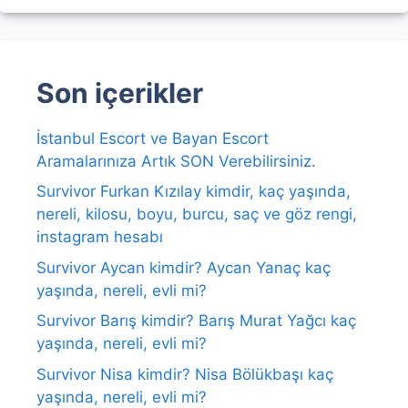
Son içerikler
İstanbul Escort ve Bayan Escort
Aramalarınıza Artık SON Verebilirsiniz.
Survivor Furkan Kızılay kimdir, kaç yaşında,
nereli, kilosu, boyu, burcu, saç ve göz rengi,
instagram hesabı
Survivor Aycan kimdir? Aycan Yanaç kaç
yaşında, nereli, evli mi?
Survivor Barış kimdir? Barış Murat Yağcı kaç
yaşında, nereli, evli mi?
Survivor Nisa kimdir? Nisa Bölükbaşı kaç
yaşında, nereli, evli mi?