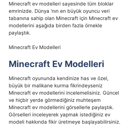
Minecraft ev modelleri sayesinde tüm bloklar
emrinizde. Dünya ’nın en büyük oyuncu veri
tabanına sahip olan Minecraft için Minecraft ev
modellerini aşağıda birden fazla örnekle
paylaştık.
Minecraft Ev Modelleri
Minecraft Ev Modelleri
Minecraft oyununda kendinize has ve özel,
büyük bir malikane kurma fikrindeyseniz
Minecraft ev modellerini incelemelisiniz. Güncel
ve hiçbir yerde görmediğiniz muhteşem
Minecraft ev modellerini görsellerle paylaştık.
Görselleri inceleyerek yapmak istediğiniz ev
modeli hakkında fikir üretmeye başlayabilirsiniz.