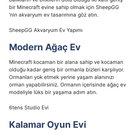
bir Minecraft evine sahip olmak için SheepGG
’nin akvaryum ev tasarımına göz atın.
SheepGG Akvaryum Ev Yapımı
Modern Ağaç Ev
Minecraft kocaman bir alana sahip ve kocaman
olduğu kadar geniş bir ormanla bizleri karşılıyor.
Ormanları yok etmek yerine yaşam alanınızı
orman yapabilirsiniz. Ormanın içerisinde ağaç ev
modeliyle lüks bir yaşama adım atın.
6tens Studio Evi
Kalamar Oyun Evi