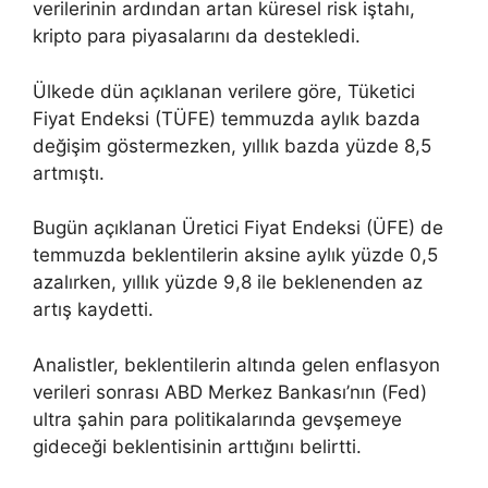
verilerinin ardından artan küresel risk iştahı,
kripto para piyasalarını da destekledi.
Ülkede dün açıklanan verilere göre, Tüketici
Fiyat Endeksi (TÜFE) temmuzda aylık bazda
değişim göstermezken, yıllık bazda yüzde 8,5
artmıştı.
Bugün açıklanan Üretici Fiyat Endeksi (ÜFE) de
temmuzda beklentilerin aksine aylık yüzde 0,5
azalırken, yıllık yüzde 9,8 ile beklenenden az
artış kaydetti.
Analistler, beklentilerin altında gelen enflasyon
verileri sonrası ABD Merkez Bankası’nın (Fed)
ultra şahin para politikalarında gevşemeye
gideceği beklentisinin arttığını belirtti.