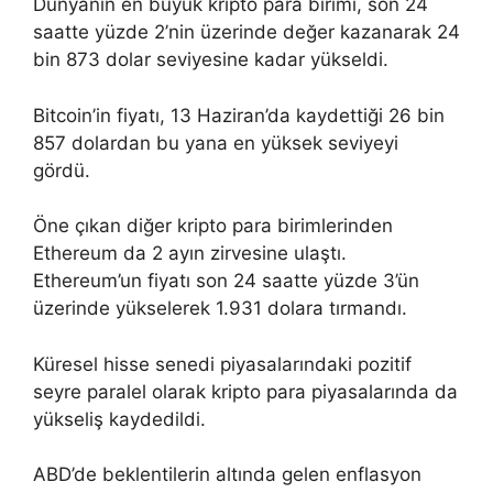
Dünyanın en büyük kripto para birimi, son 24
saatte yüzde 2’nin üzerinde değer kazanarak 24
bin 873 dolar seviyesine kadar yükseldi.
Bitcoin’in fiyatı, 13 Haziran’da kaydettiği 26 bin
857 dolardan bu yana en yüksek seviyeyi
gördü.
Öne çıkan diğer kripto para birimlerinden
Ethereum da 2 ayın zirvesine ulaştı.
Ethereum’un fiyatı son 24 saatte yüzde 3’ün
üzerinde yükselerek 1.931 dolara tırmandı.
Küresel hisse senedi piyasalarındaki pozitif
seyre paralel olarak kripto para piyasalarında da
yükseliş kaydedildi.
ABD’de beklentilerin altında gelen enflasyon