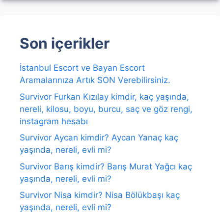
Son içerikler
İstanbul Escort ve Bayan Escort
Aramalarınıza Artık SON Verebilirsiniz.
Survivor Furkan Kızılay kimdir, kaç yaşında,
nereli, kilosu, boyu, burcu, saç ve göz rengi,
instagram hesabı
Survivor Aycan kimdir? Aycan Yanaç kaç
yaşında, nereli, evli mi?
Survivor Barış kimdir? Barış Murat Yağcı kaç
yaşında, nereli, evli mi?
Survivor Nisa kimdir? Nisa Bölükbaşı kaç
yaşında, nereli, evli mi?