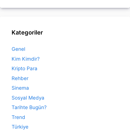
Kategoriler
Genel
Kim Kimdir?
Kripto Para
Rehber
Sinema
Sosyal Medya
Tarihte Bugün?
Trend
Türkiye