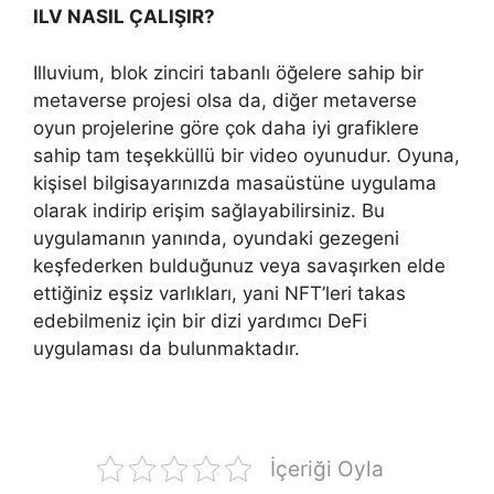
ILV NASIL ÇALIŞIR?
Illuvium, blok zinciri tabanlı öğelere sahip bir
metaverse projesi olsa da, diğer metaverse
oyun projelerine göre çok daha iyi grafiklere
sahip tam teşekküllü bir video oyunudur. Oyuna,
kişisel bilgisayarınızda masaüstüne uygulama
olarak indirip erişim sağlayabilirsiniz. Bu
uygulamanın yanında, oyundaki gezegeni
keşfederken bulduğunuz veya savaşırken elde
ettiğiniz eşsiz varlıkları, yani NFT’leri takas
edebilmeniz için bir dizi yardımcı DeFi
uygulaması da bulunmaktadır.
İçeriği Oyla