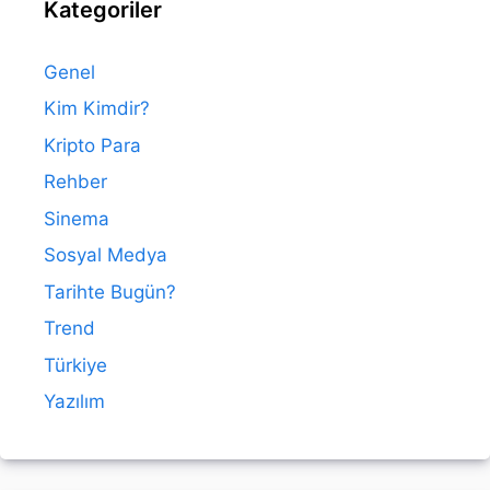
Kategoriler
Genel
Kim Kimdir?
Kripto Para
Rehber
Sinema
Sosyal Medya
Tarihte Bugün?
Trend
Türkiye
Yazılım