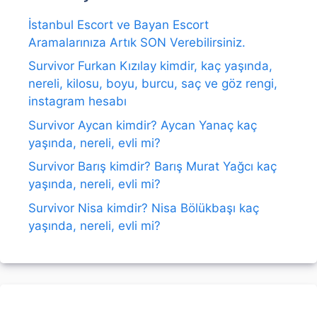
İstanbul Escort ve Bayan Escort
Aramalarınıza Artık SON Verebilirsiniz.
Survivor Furkan Kızılay kimdir, kaç yaşında,
nereli, kilosu, boyu, burcu, saç ve göz rengi,
instagram hesabı
Survivor Aycan kimdir? Aycan Yanaç kaç
yaşında, nereli, evli mi?
Survivor Barış kimdir? Barış Murat Yağcı kaç
yaşında, nereli, evli mi?
Survivor Nisa kimdir? Nisa Bölükbaşı kaç
yaşında, nereli, evli mi?