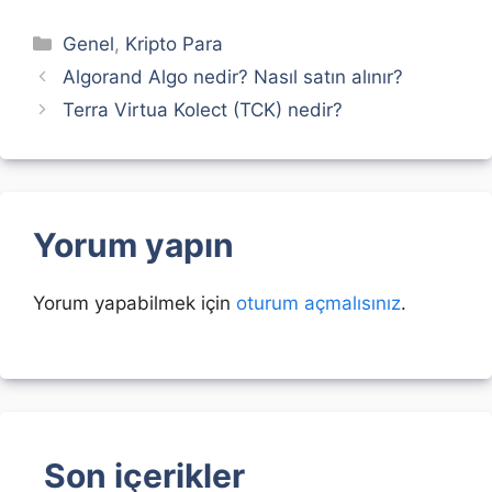
Kategoriler
Genel
,
Kripto Para
Algorand Algo nedir? Nasıl satın alınır?
Terra Virtua Kolect (TCK) nedir?
Yorum yapın
Yorum yapabilmek için
oturum açmalısınız
.
Son içerikler