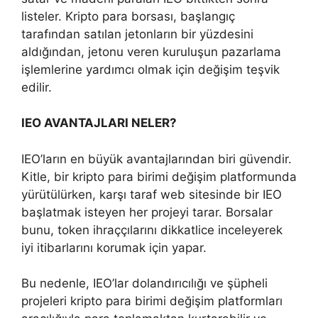
listeler. Kripto para borsası, başlangıç ​​
tarafından satılan jetonların bir yüzdesini
aldığından, jetonu veren kuruluşun pazarlama
işlemlerine yardımcı olmak için değişim teşvik
edilir.
IEO AVANTAJLARI NELER?
IEO’ların en büyük avantajlarından biri güvendir.
Kitle, bir kripto para birimi değişim platformunda
yürütülürken, karşı taraf web sitesinde bir IEO
başlatmak isteyen her projeyi tarar. Borsalar
bunu, token ihraççılarını dikkatlice inceleyerek
iyi itibarlarını korumak için yapar.
Bu nedenle, IEO’lar dolandırıcılığı ve şüpheli
projeleri kripto para birimi değişim platformları