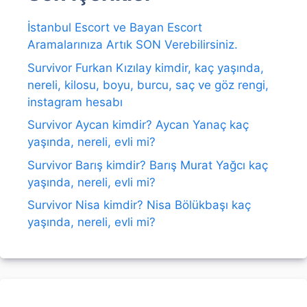
İstanbul Escort ve Bayan Escort
Aramalarınıza Artık SON Verebilirsiniz.
Survivor Furkan Kızılay kimdir, kaç yaşında,
nereli, kilosu, boyu, burcu, saç ve göz rengi,
instagram hesabı
Survivor Aycan kimdir? Aycan Yanaç kaç
yaşında, nereli, evli mi?
Survivor Barış kimdir? Barış Murat Yağcı kaç
yaşında, nereli, evli mi?
Survivor Nisa kimdir? Nisa Bölükbaşı kaç
yaşında, nereli, evli mi?