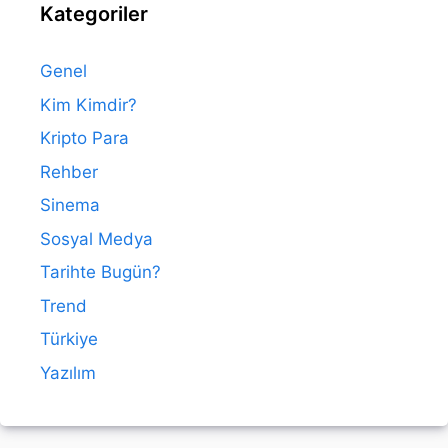
Kategoriler
Genel
Kim Kimdir?
Kripto Para
Rehber
Sinema
Sosyal Medya
Tarihte Bugün?
Trend
Türkiye
Yazılım