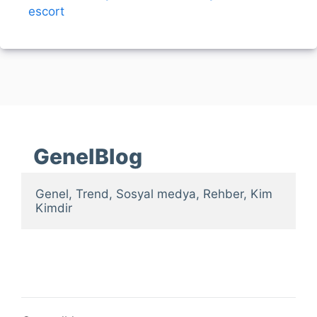
escort
GenelBlog
Genel, Trend, Sosyal medya, Rehber, Kim 
Kimdir