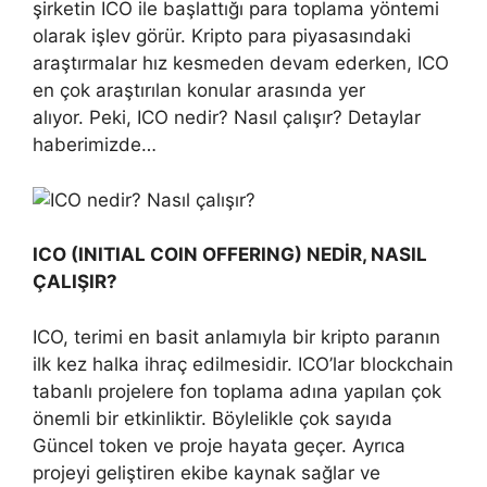
şirketin ICO ile başlattığı para toplama yöntemi
olarak işlev görür. Kripto para piyasasındaki
araştırmalar hız kesmeden devam ederken, ICO
en çok araştırılan konular arasında yer
alıyor. Peki, ICO nedir? Nasıl çalışır? Detaylar
haberimizde…
ICO (INITIAL COIN OFFERING) NEDİR, NASIL
ÇALIŞIR?
ICO, terimi en basit anlamıyla bir kripto paranın
ilk kez halka ihraç edilmesidir. ICO’lar blockchain
tabanlı projelere fon toplama adına yapılan çok
önemli bir etkinliktir. Böylelikle çok sayıda
Güncel token ve proje hayata geçer. Ayrıca
projeyi geliştiren ekibe kaynak sağlar ve