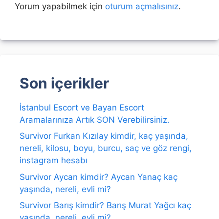
Yorum yapabilmek için
oturum açmalısınız
.
Son içerikler
İstanbul Escort ve Bayan Escort
Aramalarınıza Artık SON Verebilirsiniz.
Survivor Furkan Kızılay kimdir, kaç yaşında,
nereli, kilosu, boyu, burcu, saç ve göz rengi,
instagram hesabı
Survivor Aycan kimdir? Aycan Yanaç kaç
yaşında, nereli, evli mi?
Survivor Barış kimdir? Barış Murat Yağcı kaç
yaşında, nereli, evli mi?