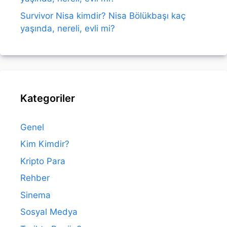
Survivor Nisa kimdir? Nisa Bölükbaşı kaç
yaşında, nereli, evli mi?
Kategoriler
Genel
Kim Kimdir?
Kripto Para
Rehber
Sinema
Sosyal Medya