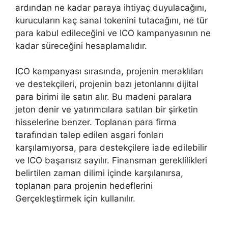
ardından ne kadar paraya ihtiyaç duyulacağını,
kurucuların kaç sanal tokenini tutacağını, ne tür
para kabul edileceğini ve ICO kampanyasının ne
kadar süreceğini hesaplamalıdır.
ICO kampanyası sırasında, projenin meraklıları
ve destekçileri, projenin bazı jetonlarını dijital
para birimi ile satın alır. Bu madeni paralara
jeton denir ve yatırımcılara satılan bir şirketin
hisselerine benzer. Toplanan para firma
tarafından talep edilen asgari fonları
karşılamıyorsa, para destekçilere iade edilebilir
ve ICO başarısız sayılır. Finansman gereklilikleri
belirtilen zaman dilimi içinde karşılanırsa,
toplanan para projenin hedeflerini
Gerçekleştirmek için kullanılır.