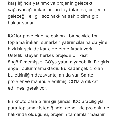
karşılığında yatırımcıya projenin gelecekti
sağlayacağı imkanlardan faydalanma, projenin
geleceği ile ilgili söz hakkına sahip olma gibi
haklar sunar.
ICO’lar proje ekibine çok hızlı bir şekilde fon
toplama imkanı sunarken yatırımcılarına da yine
hızlı bir şekilde kar elde etme fırsatı verir.
Üstelik isteyen herkes projede bir kısıt
öngörülmemişse ICO’ya yatırım yapabilir. Bir giriş
engeli bulunmamaktadır. Bu kadar çekici olan
bu etkinliğin dezavantajları da var. Sahte
projeler ve manipüle edilmiş ICO’lara dikkat
edilmesi gerekiyor.
Bir kripto para birimi girişimcisi ICO aracılığıyla
para toplamak istediğinde, genellikle projenin ne
hakkında olduğunu, projenin tamamlanmasının